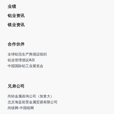
业绩
铝业资讯
镁业资讯
合作伙伴
全球铝箔生产商倡议组织
铝业管理倡议ASI
中国国际铝工业展览会
兄弟公司
尚轻金属咨询公司（加拿大）
北京海蓝前景金属贸易有限公司
尚镁网-中国镁网