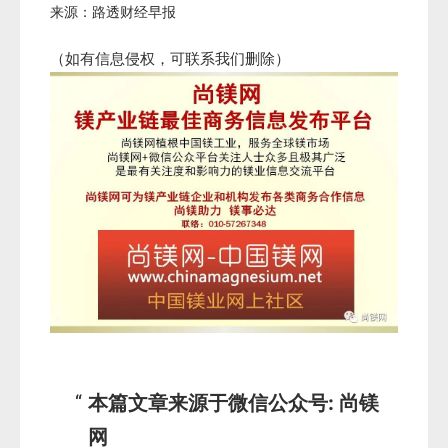
来源：路透财经早报
（如有信息侵权，可联系我们删除）
本篇文章来源于微信公众号: 尚镁
网