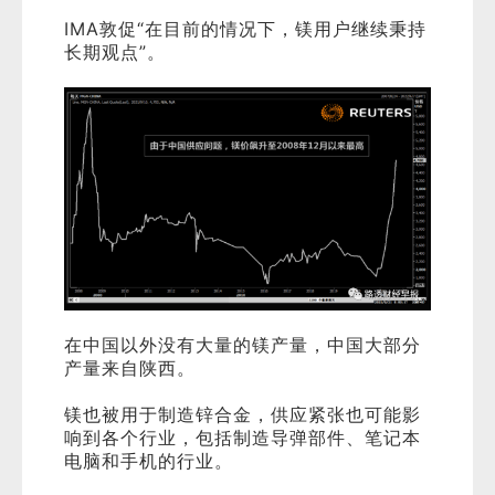
IMA敦促“在目前的情况下，镁用户继续秉持
长期观点”。
在中国以外没有大量的镁产量，中国大部分
产量来自陕西。
镁也被用于制造锌合金，供应紧张也可能影
响到各个行业，包括制造导弹部件、笔记本
电脑和手机的行业。