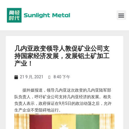
几内亚政变领导人敦促矿业公司支
持国家经济发展，发展铝土矿加工
产业！
21 9 月, 2021
8:40 下午
据外媒报道，领导几内亚这次政变的几内亚陆军部
队负责人，呼吁矿业公司支持几内亚经济的发展。相关
负责人表示，政府保证在9月5日的政治动荡之后，允许
生产企业不受阻碍地运行。