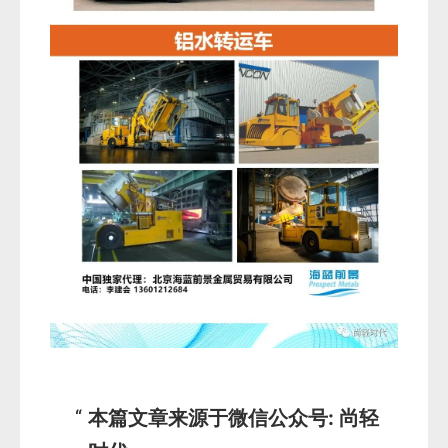
本篇文章来源于微信公众号: 尚轻