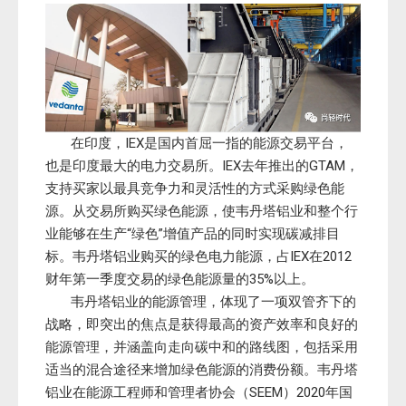
在印度，IEX是国内首屈一指的能源交易平台，
也是印度最大的电力交易所。IEX去年推出的GTAM，
支持买家以最具竞争力和灵活性的方式采购绿色能
源。从交易所购买绿色能源，使韦丹塔铝业和整个行
业能够在生产“绿色”增值产品的同时实现碳减排目
标。韦丹塔铝业购买的绿色电力能源，占IEX在2012
财年第一季度交易的绿色能源量的35%以上。
韦丹塔铝业的能源管理，体现了一项双管齐下的
战略，即突出的焦点是获得最高的资产效率和良好的
能源管理，并涵盖向走向碳中和的路线图，包括采用
适当的混合途径来增加绿色能源的消费份额。韦丹塔
铝业在能源工程师和管理者协会（SEEM）2020年国