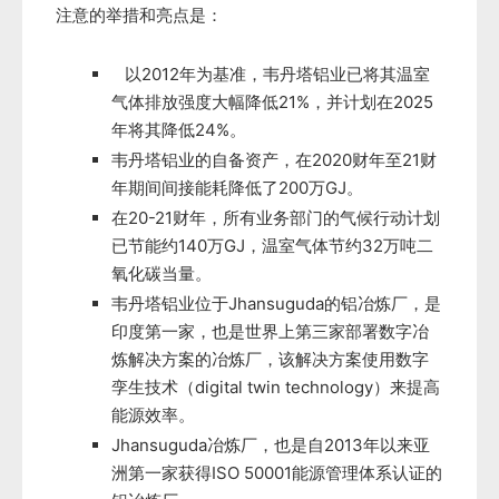
注意的举措和亮点是：
以2012年为基准，韦丹塔铝业已将其温室
气体排放强度大幅降低21%，并计划在2025
年将其降低24%。
韦丹塔铝业的自备资产，在2020财年至21财
年期间间接能耗降低了200万GJ。
在20-21财年，所有业务部门的气候行动计划
已节能约140万GJ，温室气体节约32万吨二
氧化碳当量。
韦丹塔铝业位于Jhansuguda的铝冶炼厂，是
印度第一家，也是世界上第三家部署数字冶
炼解决方案的冶炼厂，该解决方案使用数字
孪生技术（digital twin technology）来提高
能源效率。
Jhansuguda冶炼厂，也是自2013年以来亚
洲第一家获得ISO 50001能源管理体系认证的