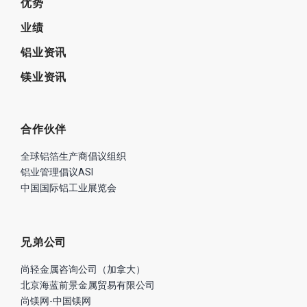
优势
业绩
铝业资讯
镁业资讯
合作伙伴
全球铝箔生产商倡议组织
铝业管理倡议ASI
中国国际铝工业展览会
兄弟公司
尚轻金属咨询公司（加拿大）
北京海蓝前景金属贸易有限公司
尚镁网-中国镁网