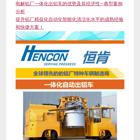
电解铝厂一体化出铝车的优势及其经济性—典型案例
分析
提升铝厂精益化自动化智能化清洁化水平的成熟经验
和快捷方案！