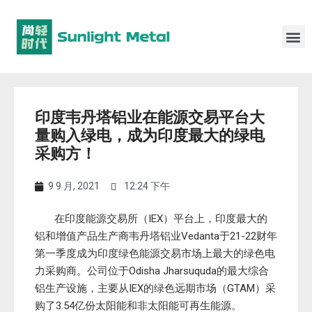
印度韦丹塔铝业在能源交易平台大
量购入绿电，成为印度最大的绿电
采购方！
9 9 月, 2021
12:24 下午
在印度能源交易所（IEX）平台上，印度最大的
铝和增值产品生产商韦丹塔铝业Vedanta于21-22财年
第一季度成为印度绿色能源交易市场上最大的绿色电
力采购商。公司位于Odisha Jharsuquda的最大综合
铝生产设施，主要从IEX的绿色远期市场（GTAM）采
购了3.54亿份太阳能和非太阳能可再生能源。