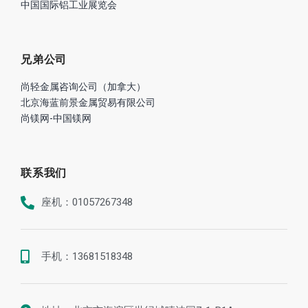
中国国际铝工业展览会
兄弟公司
尚轻金属咨询公司（加拿大）
北京海蓝前景金属贸易有限公司
尚镁网-中国镁网
联系我们
座机：01057267348
手机：13681518348