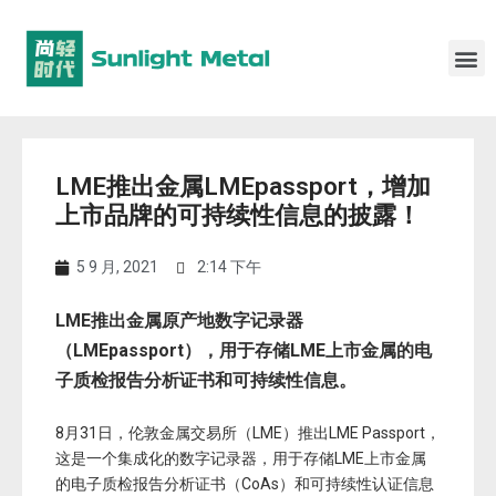
LME推出金属LMEpassport，增加
上市品牌的可持续性信息的披露！
5 9 月, 2021
2:14 下午
LME
推出金属原产地数字记录器
（LMEpassport），用于存储LME上市金属的电
子质检报告分析证书和可持续性信息。
8月31日，伦敦金属交易所（LME）推出LME Passport，
这是一个集成化的数字记录器，用于存储LME上市金属
的电子质检报告分析证书（CoAs）和可持续性认证信息