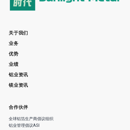
关于我们
业务
优势
业绩
铝业资讯
镁业资讯
合作伙伴
全球铝箔生产商倡议组织
铝业管理倡议ASI