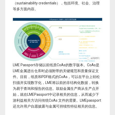
（sustainability credentials），包括环境、社会、治理
等多方面内容。
LME Passport存储以前纸质CoAs的数字版本。CoAs是
LME金属进出仓库时必须附带的关键规范和质量保证文
件。目前，纸质和PDF格式的CoAs，可以在平台上轻松
扫描并实现数字化，LME将以前的非结构化数据，转换
为易于查询和报告的信息。鼓励金属生产商从生产点开
始，就在LMEPassport中记录相关的信息，从而减少下
游利益相关方访问传统CoAs 文件的需要。LMEpassport
还允许用户自愿披露与金属可持续性特征相关的信息。