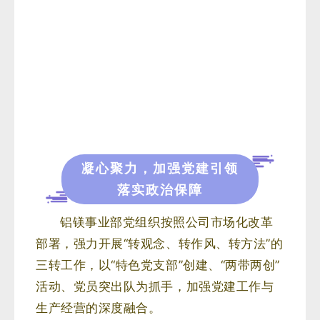
凝心聚力，加强党建引领
落实政治保障
铝镁事业部党组织按照公司市场化改革
部署，强力开展“转观念、转作风、转方法”的
三转工作，以“特色党支部”创建、“两带两创”
活动、党员突出队为抓手，加强党建工作与
生产经营的深度融合。