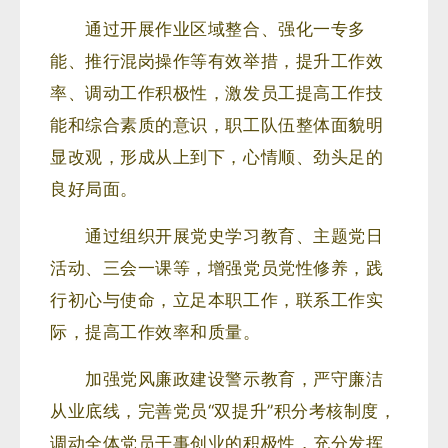
通过开展作业区域整合、强化一专多
能、推行混岗操作等有效举措，提升工作效
率、调动工作积极性，激发员工提高工作技
能和综合素质的意识，职工队伍整体面貌明
显改观，形成从上到下，心情顺、劲头足的
良好局面。
通过组织开展党史学习教育、主题党日
活动、三会一课等，增强党员党性修养，践
行初心与使命，立足本职工作，联系工作实
际，提高工作效率和质量。
加强党风廉政建设警示教育，严守廉洁
从业底线，完善党员“双提升”积分考核制度，
调动全体党员干事创业的积极性，充分发挥