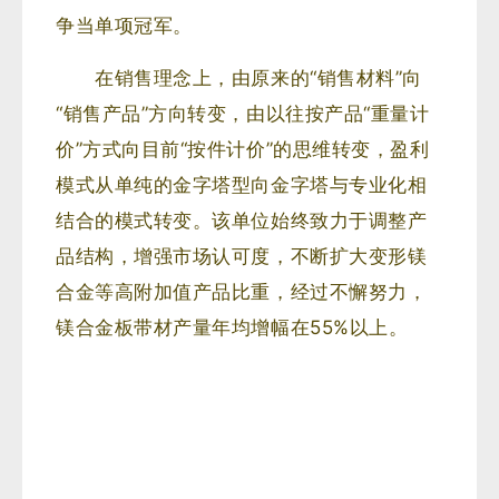
争当单项冠军。
在销售理念上，由原来的“销售材料”向
“销售产品”方向转变，由以往按产品“重量计
价”方式向目前“按件计价”的思维转变，盈利
模式从单纯的金字塔型向金字塔与专业化相
结合的模式转变。该单位始终致力于调整产
品结构，增强市场认可度，不断扩大变形镁
合金等高附加值产品比重，经过不懈努力，
镁合金板带材产量年均增幅在55%以上。