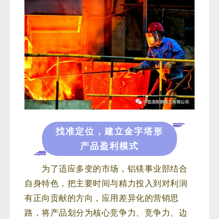
找准定位，建立金字塔形
产品盈利模式
为了适应多变的市场，铝镁事业部结合
自身特色，把主要时间与精力投入到对利润
有正向贡献的方向，应用差异化的营销思
路，将产品划分为核心竞争力、竞争力、边