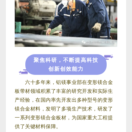
聚焦科研，不断提高科技
创新创效能力
六十多年来，铝镁事业部在变形镁合金
板带材领域积累了丰富的研究开发和实际生
产经验，在国内率先开发出多种型号的变形
镁合金材料，发明了多项生产技术，研发了
一系列变形镁合金板材，为国家重大工程提
供了关键材料保障
。