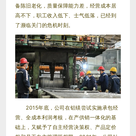
备陈旧老化，质量保障能力差，经营成本居
高不下，职工收入低下、士气低落，已经到
了濒临关门的危机时刻。
2015年底，公司在铝镁尝试实施承包经
营、全成本利润考核，在产供销一体化的基
础上，又赋予了自主经营决策权、产品定价