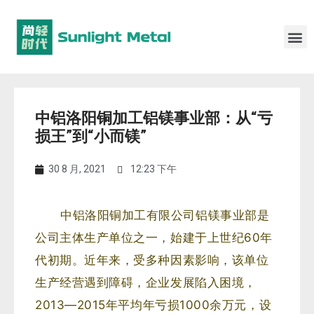
中铝洛阳铜加工铝镁事业部：从“亏
损王”到“小而镁”
30 8 月, 2021
12:23 下午
中铝洛阳铜加工有限公司铝镁事业部是
公司主体生产单位之一，始建于上世纪60年
代初期。
近年来，受多种因素影响，该单位
生产经营遇到障碍，企业发展陷入困境，
2013—2015年平均年亏损1000余万元，设