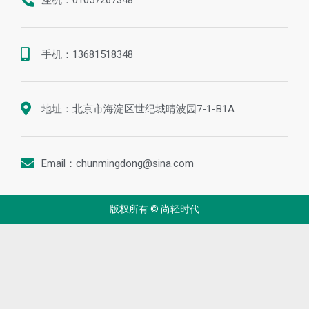
手机：13681518348
地址：北京市海淀区世纪城晴波园7-1-B1A
Email：chunmingdong@sina.com
版权所有 © 尚轻时代