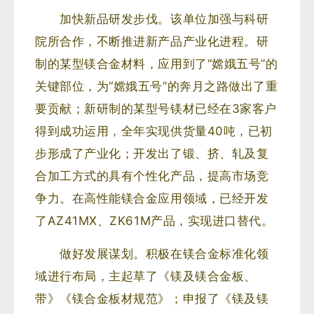
加快新品研发步伐。该单位加强与科研
院所合作，不断推进新产品产业化进程。研
制的某型镁合金材料，应用到了“嫦娥五号”的
关键部位，为“嫦娥五号”的奔月之路做出了重
要贡献；新研制的某型号镁材已经在3家客户
得到成功运用，全年实现供货量40吨，已初
步形成了产业化；开发出了锻、挤、轧及复
合加工方式的具有个性化产品，提高市场竞
争力。在高性能镁合金应用领域，已经开发
了AZ41MX、ZK61M产品，实现进口替代。
做好发展谋划。积极在镁合金标准化领
域进行布局，主起草了《镁及镁合金板、
带》《镁合金板材规范》；申报了《镁及镁