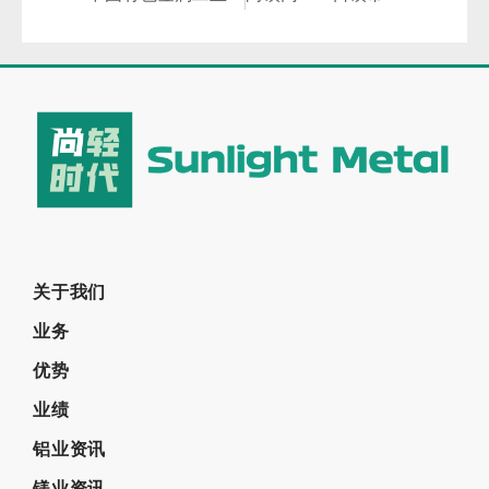
关于我们
业务
优势
业绩
铝业资讯
镁业资讯