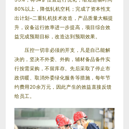
80%以上，降低轧机空耗；完成了资本性支
出计划–二重轧机技术改造，产品质量大幅提
升，设备运行效率进一步提高，项目综合效
益完成预期目标，改造达到预期效果。
压控一切非必须的开支，凡是自己能解
决的，坚决不外委、外购，辅材备品备件实
行按需采购，不留库存。先后采取了停止市
政供暖、取消外委绿化服务等措施，每年节
约费用20余万元，因此产生的效益直接反馈
给员工。