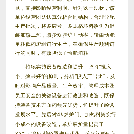
题，直接影响经营利润。
针对这一现状，该
单位经营团队认真分析合同结构，合理分配
生产批次，将多牌号、多规格坯料改进为混
装加热工艺，减少双膛炉开动率，转由动能
单耗低的炉组进行生产，在确保生产顺利进
行的同时，有效降低了动能消耗。
持续实施设备改造和提升，坚持“投入
小、效果好”的原则，分析“投入产出比”，及
时对影响产品质量、生产效率、管理成本及
员工安全的关键设备进行改进和改造，既保
持装备技术方面的领先优势，也提升了经营
发展水平。先后对4#炉炉门、加热料架实行
小成本的设备改造，单炉装炉量提高了
33%；将5#炉位置进行优化，缩短运输时间