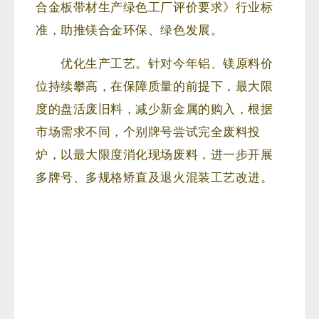
合金板带材生产绿色工厂评价要求》行业标
准，助推镁合金环保、绿色发展。
优化生产工艺。针对今年铝、镁原料价
位持续攀高，在保障质量的前提下，最大限
度的盘活废旧料，减少新金属的购入，根据
市场需求不同，个别牌号尝试完全废料投
炉，以最大限度消化现场废料，进一步开展
多牌号、多规格矫直及退火混装工艺改进。