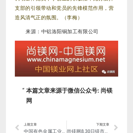
支部的引领带动和党员的先锋模范作用，营
造风清气正的氛围。（李梅）
来源：
中铝洛阳铜加工有限公司
本篇文章来源于微信公众号: 尚镁
网
上期文章
下期文章
中国有色金属工业协会镁业分会：关于共同促进镁行业健康发展的倡议书
尚镁网8.30日镁市场简评：镁价继续走涨