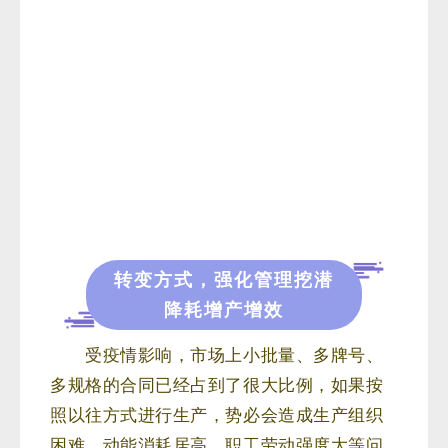
转变方式，强化管理挖潜
降耗增产增效
受疫情影响，市场上小批量、多牌号、
多规格的合同已经占到了很大比例，如果按
照以往方式进行生产，势必会造成生产组织
困难、动能消耗居高、职工劳动强度大等问