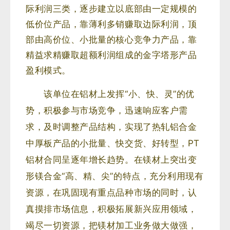
际利润三类，逐步建立以底部由一定规模的
低价位产品，靠薄利多销赚取边际利润，顶
部由高价位、小批量的核心竞争力产品，靠
精益求精赚取超额利润组成的金字塔形产品
盈利模式。
该单位在铝材上发挥“小、快、灵”的优
势，积极参与市场竞争，迅速响应客户需
求，及时调整产品结构，实现了热轧铝合金
中厚板产品的小批量、快交货、好转型，PT
铝材合同呈逐年增长趋势。在镁材上突出变
形镁合金“高、精、尖”的特点，充分利用现有
资源，在巩固现有重点品种市场的同时，认
真摸排市场信息，积极拓展新兴应用领域，
竭尽一切资源，把镁材加工业务做大做强，