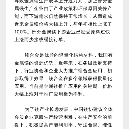
导致金属镁生产成本上升近万元，加上部分金
属镁生产企业由于产业政策和环保原因关停产
能，而下游需求仍然保持正常增长，从而造成
近来金属镁价格大幅上升，与年初相比上涨了
100%。部分金属镁下游企业已经受原料过快
上涨而少接或缓接订单。
镁合金是优异的轻量化结构材料，我国有
金属镁的资源优势，近年来，在各级政府支持
下，行业协会和企业大力推广镁合金应用，初
步取得了效果，镁合金在多个领域获得批量化
应用。当前是金属镁推广应用的关键期，价格
大幅上涨对于推广应用极为不利。
为了镁产业长远发展，中国镁协建议全体
会员企业克服生产经营困难，在生产安全的前
提下，积极提高产能利用率，守法合规、理性