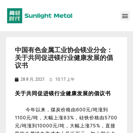
中国有色金属工业协会镁业分会：
关于共同促进镁行业健康发展的倡
议书
28 8 月, 2021
10:17 上午
关于共同促进镁行业健康发展的倡议书
今年以来，煤炭价格由600
元/吨
涨到
1100元/吨，大幅上涨83%，硅铁价格由5700
元/吨
涨到10000元/吨，大幅上涨75%，直接