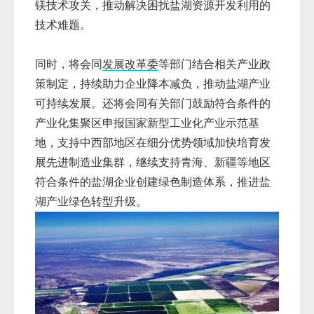
镁技术攻关，推动解决困扰盐湖资源开发利用的
技术难题。
同时，将会同
发展改革委
等部门结合相关产业政
策制定，持续助力企业降本减负，推动盐湖产业
可持续发展。还将会同有关部门鼓励符合条件的
产业化集聚区申报国家新型工业化产业示范基
地，支持中西部地区在细分优势领域加快培育发
展先进制造业集群，继续支持青海、新疆等地区
符合条件的盐湖企业创建绿色制造体系，推进盐
湖产业绿色转型升级。