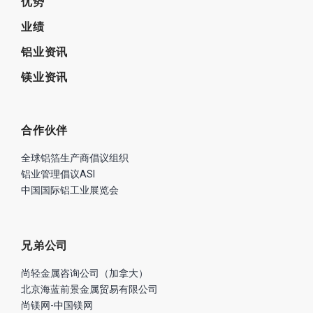
优势
业绩
铝业资讯
镁业资讯
合作伙伴
全球铝箔生产商倡议组织
铝业管理倡议ASI
中国国际铝工业展览会
兄弟公司
尚轻金属咨询公司（加拿大）
北京海蓝前景金属贸易有限公司
尚镁网-中国镁网