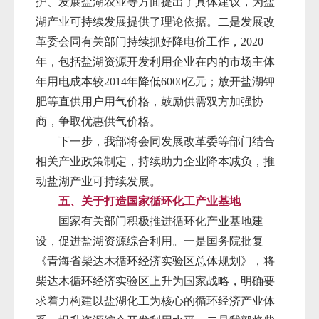
护、发展盐湖农业等方面提出了具体建议，为盐
湖产业可持续发展提供了理论依据。二是发展改
革委会同有关部门持续抓好降电价工作，2020
年，包括盐湖资源开发利用企业在内的市场主体
年用电成本较2014年降低6000亿元；放开盐湖钾
肥等直供用户用气价格，鼓励供需双方加强协
商，争取优惠供气价格。
下一步，我部将会同发展改革委等部门结合
相关产业政策制定，持续助力企业降本减负，推
动盐湖产业可持续发展。
五、关于打造国家循环化工产业基地
国家有关部门积极推进循环化产业基地建
设，促进盐湖资源综合利用。一是国务院批复
《青海省柴达木循环经济实验区总体规划》，将
柴达木循环经济实验区上升为国家战略，明确要
求着力构建以盐湖化工为核心的循环经济产业体