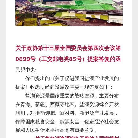
关于政协第十三届全国委员会第四次会议第
0899号（工交邮电类85号）提案答复的函
民盟中央:
你们提出的《关于促进我国盐湖产业发展的
提案》收悉，经商发展改革委，现答复如下：
盐湖资源是国家重要的战略资源，主要分布
在青海、新疆、西藏等地区。盐湖资源综合开发
利用，对推动钾肥、新材料、新能源产业发展，
保障国家粮食安全、能源安全，促进经济社会发
展和人民生活水平提高具有重要意义。