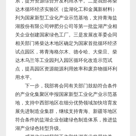
系，提升资源综合开发利用水平。二是我部将柴
达木循环经济实验区（盐湖化工和金属新材料）
列为国家新型工业化产业示范基地，支持青海盐
湖股份有限公司钾肥分公司等第一批盐湖产业相
关企业创建国家绿色工厂。三是发展改革委会同
相关部门将柴达木地区确定为国家首批循环经济
试点园区，将青海格尔木、德令哈、大柴旦、柴
达木乌兰等工业园列入园区循环化改造示范试
点，提高园区资源能源利用效率和废弃物循环利
用水平。
下一步，我部将会同有关部门鼓励符合条件
的产业化集聚区申报国家新型工业化产业示范基
地，支持中西部地区在细分优势领域加快培育发
展先进制造业集群，继续支持青海、新疆等地区
符合条件的盐湖企业创建绿色制造体系，推进盐
湖产业绿色转型升级。