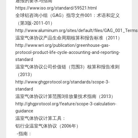
通报的要求与指南
https://www.iso.org/standard/59521.html
全球铝咨询小组（GAG）指导文件001：术语和定义
（第3版-2011-01）
http://www.aluminum.org/sites/default/files/GAG_001_Ter
温室气体协议产品生命周期核算和报告标准（2011）
http://www.wri.org/publication/greenhouse-gas-
protocol-product-life-cycle-accounting-and-reporting-
standard
温室气体协议公司价值链（范围3）核算和报告准则
（2013）
http://www.ghgprotocol.org/standards/scope-3-
standard
温室气体协议计算范围3排放量技术指南（2013）
http://ghgprotocol.org/feature/scope-3-calculation-
guidance
温室气体协议计算工具：
铝行业温室气体协议（2006年）
-指南：