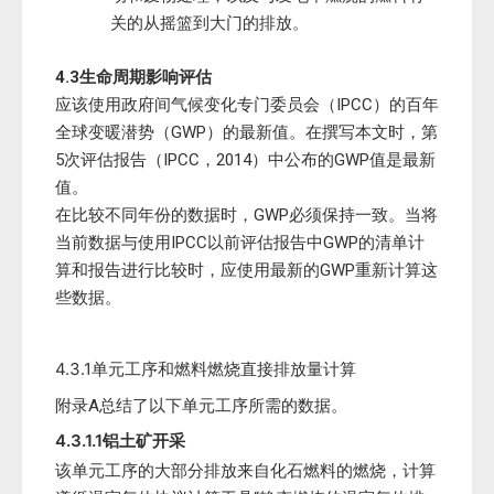
关的从摇篮到大门的排放。
4.3
生命周期影响评估
应该使用政府间气候变化专门委员会（IPCC）的百年
全球变暖潜势（GWP）的最新值。在撰写本文时，第
5次评估报告（IPCC，2014）中公布的GWP值是最新
值。
在比较不同年份的数据时，GWP必须保持一致。当将
当前数据与使用IPCC以前评估报告中GWP的清单计
算和报告进行比较时，应使用最新的GWP重新计算这
些数据。
4.3.1单元工序和燃料燃烧直接排放量计算
附录A总结了以下单元工序所需的数据。
4.3.1.1铝土矿开采
该单元工序的大部分排放来自化石燃料的燃烧，计算