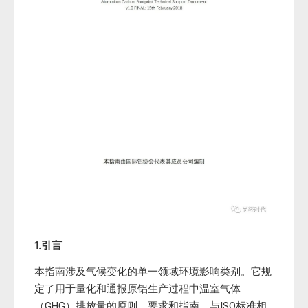
1.引言
本指南涉及气候变化的单一领域环境影响类别。它规
定了用于量化和通报原铝生产过程中温室气体
（GHG）排放量的原则、要求和指南。与ISO标准相