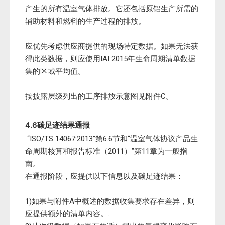
产生的所有温室气体排放。它还包括原铝生产所需的
辅助材料和燃料的生产过程的排放。
应优先考虑供应商提供的现场特定数据。如果无法获
得此类数据，则应使用IAI 2015年生命周期清单数据
集的区域平均值。
按披露层级列出的工序排放示意图见附件C。
4.6碳足迹结果通报
“ISO/TS 14067:2013”第6.6节和“温室气体协议产品生
命周期核算和报告标准（2011）”第11章为一般指
南。
在通报阶段，应提供以下信息以及碳足迹结果：
1)如果与附件A中概述的数据收集要求存在差异，则
应提供额外的清单内容。.