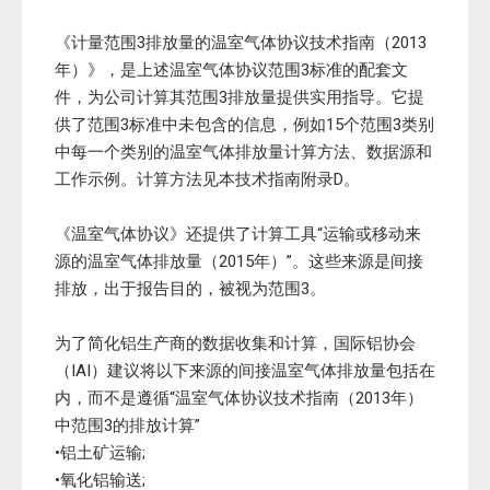
《计量范围3排放量的温室气体协议技术指南（2013
年）》，是上述温室气体协议范围3标准的配套文
件，为公司计算其范围3排放量提供实用指导。它提
供了范围3标准中未包含的信息，例如15个范围3类别
中每一个类别的温室气体排放量计算方法、数据源和
工作示例。计算方法见本技术指南附录D。
《温室气体协议》还提供了计算工具“运输或移动来
源的温室气体排放量（2015年）”。这些来源是间接
排放，出于报告目的，被视为范围3。
为了简化铝生产商的数据收集和计算，国际铝协会
（IAI）建议将以下来源的间接温室气体排放量包括在
内，而不是遵循“温室气体协议技术指南（2013年）
中范围3的排放计算”
•铝土矿运输;
•氧化铝输送;