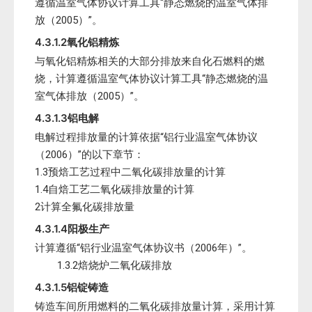
遵循温室气体协议计算工具“静态燃烧的温室气体排
放（2005）”。
4.3.1.2氧化铝精炼
与氧化铝精炼相关的大部分排放来自化石燃料的燃
烧，计算遵循温室气体协议计算工具“静态燃烧的温
室气体排放（2005）”。
4.3.1.3铝电解
电解过程排放量的计算依据“铝行业温室气体协议
（2006）”的以下章节：
1.3预焙工艺过程中二氧化碳排放量的计算
1.4自焙工艺二氧化碳排放量的计算
2计算全氟化碳排放量
4.3.1.4阳极生产
计算遵循“铝行业温室气体协议书（2006年）”。
1.3.2焙烧炉二氧化碳排放
4.3.1.5铝锭铸造
铸造车间所用燃料的二氧化碳排放量计算，采用计算