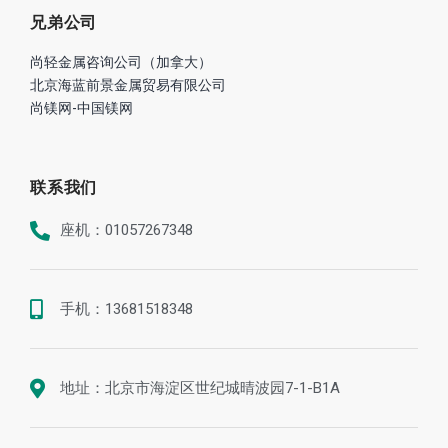
关于我们
业务
优势
业绩
铝业资讯