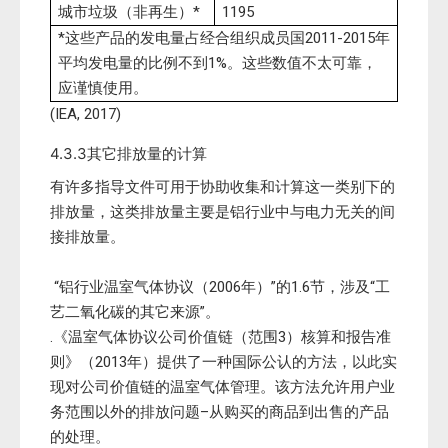
城市垃圾（非再生）*
1195
*这些产品的发电量占经合组织成员国2011-2015年
平均发电量的比例不到1%。这些数值不太可靠，
应谨慎使用。
(IEA, 2017)
4.3.3其它排放量的计算
有许多指导文件可用于协助收集和计算这一类别下的
排放量，这类排放量主要是铝行业中与电力无关的间
接排放量。
“铝行业温室气体协议（2006年）”的1.6节，涉及“工
艺二氧化碳的其它来源”。
.《温室气体协议公司价值链（范围3）核算和报告准
则》（2013年）提供了一种国际公认的方法，以此实
现对公司价值链的温室气体管理。该方法允许用户业
务范围以外的排放问题–从购买的商品到出售的产品
的处理。