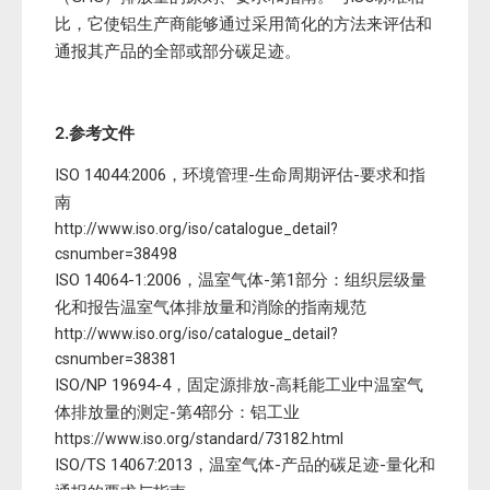
比，它使铝生产商能够通过采用简化的方法来评估和
通报其产品的全部或部分碳足迹。
2.参考文件
ISO 14044:2006，环境管理-生命周期评估-要求和指
南
http://www.iso.org/iso/catalogue_detail?
csnumber=38498
ISO 14064-1:2006，温室气体-第1部分：组织层级量
化和报告温室气体排放量和消除的指南规范
http://www.iso.org/iso/catalogue_detail?
csnumber=38381
ISO/NP 19694-4，固定源排放-高耗能工业中温室气
体排放量的测定-第4部分：铝工业
https://www.iso.org/standard/73182.html
ISO/TS 14067:2013，温室气体-产品的碳足迹-量化和