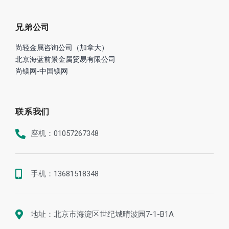
兄弟公司
尚轻金属咨询公司（加拿大）
北京海蓝前景金属贸易有限公司
尚镁网-中国镁网
联系我们
座机：01057267348
手机：13681518348
地址：北京市海淀区世纪城晴波园7-1-B1A