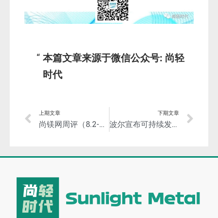
本篇文章来源于微信公众号: 尚轻
时代
上期文章
下期文章
尚镁网周评（8.2-6）：供应偏紧，镁市稳健行进
波尔宣布可持续发展目标—将全部使用经可持续性认证的ASI铝！