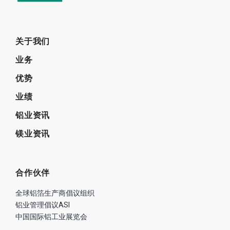
关于我们
业务
优势
业绩
铝业资讯
镁业资讯
合作伙伴
全球铝箔生产商倡议组织
铝业管理倡议ASI
中国国际铝工业展览会