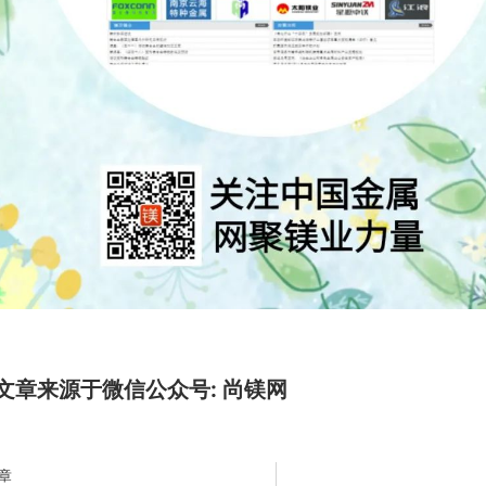
文章来源于微信公众号: 尚镁网
章