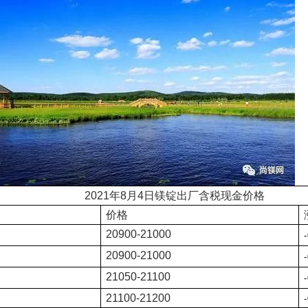
2021年8
月
4
日镁锭出厂含税现金价格
价格
20900-21000
20900-21000
21050
-21100
21100-21200