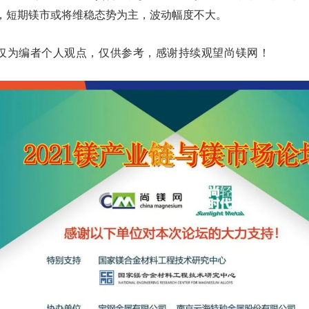
，短期镁市或将维稳态势为主，波动幅度不大。
仅为编者个人观点，仅供参考，感谢持续观望尚镁网！