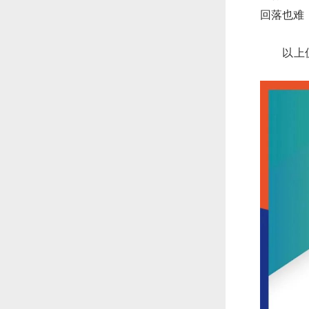
回落也难
以上