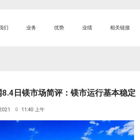
我们
业务
优势
业绩
相关链接
网8.4日镁市场简评：镁市运行基本稳定
 2021
11:40 上午