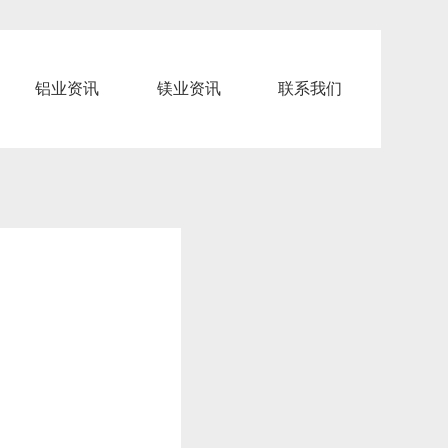
铝业资讯
镁业资讯
联系我们