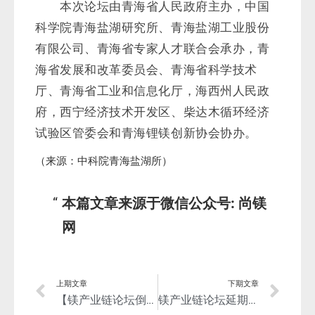
本篇文章来源于微信公众号: 尚镁
网
上期文章
下期文章
【镁产业链论坛倒计时7天】镁业盛会，只等您的加入！报名最后三天！
镁产业链论坛延期！