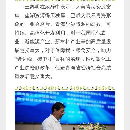
王黎明在致辞中表示，大美青海资源富
集，盐湖资源得天独厚，已成为展示青海形
象的一张金名片。青海盐湖资源的高效、可
持续、高值化开发利用，对于我国现代农
业、新能源产业、新材料产业等的高质量发
展意义重大，对于保障我国粮食安全，助力
“碳达峰、碳中和”目标的实现，推动盐化工
产业供给侧改革，促进青海省经济社会高质
量发展意义重大。