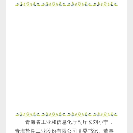
青海省工业和信息化厅副厅长刘小宁，
青海盐湖工业股份有限公司党委书记、董事
长贠红卫，青海汇信资产管理有限责任公司
党委书记、董事长谢康民，中国无机盐工业
协会会长王孝峰，中国科学院青海盐湖研究
所所长吴志坚等与会专家和企业家，围绕“创