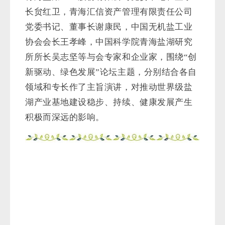
新驱动、绿色发展”论坛主题，分别结合各自
领域和专长作了主旨演讲，对推动世界级盐
湖产业基地建设稳步、持续、健康发展产生
积极而深远的影响。
刘小宁作主旨演讲