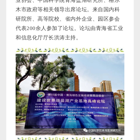
业协会、中国科学院青海盐湖研究所、格尔
木市政府等相关领导出席论坛。来自国内科
研院所、高等院校、省内外企业、园区参会
代表
200
余人参加了论坛。论坛由青海省工业
和信息化厅厅长洪涛主持。