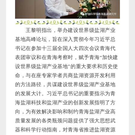
王黎明指出，举办建设世界级盐湖产业
基地高峰论坛，旨在深入贯彻今年习近平总
书记在参加十三届全国人大四次会议青海代
表团审议和在青海考察时，赋予青海“加快建
设世界级盐湖产业基地”的重大要求和历史使
命，与在座专家学者共商盐湖资源开发利用
的方法路径，共谋建设世界级盐湖产业基地
的发展大计。习近平总书记的重要指示为青
海盐湖科技和盐湖产业的创新发展指明了方
向，为有效解决影响和制约青海盐湖产业高
质量发展的各类瓶颈问题提供了强大思想武
器和科学行动指南，对青海省推进盐湖资源