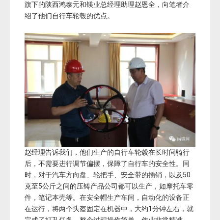
旗下的陕西鸿泰元和镁业总经理助理赵恩全，向笔者介
绍了他们自行车轮毂的优点。
赵经理告诉我们，他们生产的自行车轮毂在长时间骑行
后，不需要进行调节偏摆，保障了自行车的安全性。同
时，对于汽车方向盘、轮把手、安全带的插销，以及50
克至5公斤之间的压铸产品公司都可以生产，如摩托车零
件，笔记本壳等。在安全帽生产车间，自动化的设备正
在运行，将两个头盔固定在机器中，大约1分钟左右，就