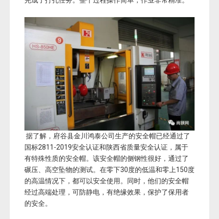
完成了打孔任务。整个过程操作简单，作业非常精准。
据了解，府谷县金川鸿泰公司生产的安全帽已经通过了
国标2811-2019安全认证和陕西省质量安全认证，属于
有特殊性质的安全帽。该安全帽的侧钢性很好，通过了
碾压、高空坠物的测试。在零下30度的低温和零上150度
的高温情况下，都可以安全使用。同时，他们的安全帽
经过高端处理，可防静电，有绝缘效果，保护了保用者
的安全。