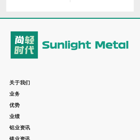
关于我们
业务
优势
业绩
铝业资讯
镁业资讯