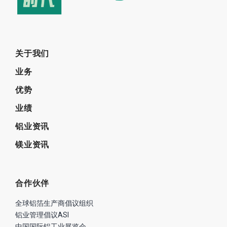
关于我们
业务
优势
业绩
铝业资讯
镁业资讯
合作伙伴
全球铝箔生产商倡议组织
铝业管理倡议ASI
中国国际铝工业展览会