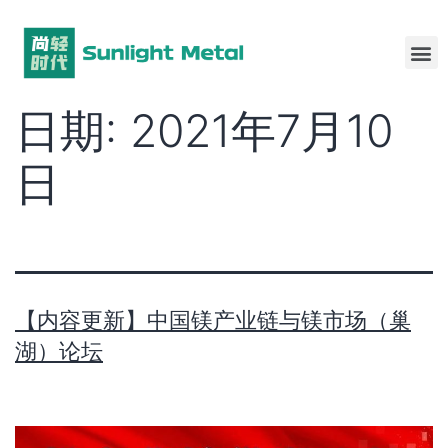
日期:
2021年7月10
日
【内容更新】中国镁产业链与镁市场（巢
湖）论坛