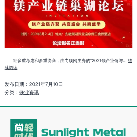
经多重考虑和多重协商，由尚镁网主办的“2021镁产业链与…
继
续阅读
发布日期：
2021年7月10日
分类：
镁业资讯