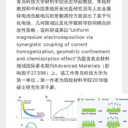
青岛科技大学材料学院张忠华副教授、李桂村
教授和中科院青能所崔光磊研究员等人在金属
镁电池负极电沉积形貌调控方面提出了基于匀
化电场、几何限域以及化学吸附等协同耦合的
改性策略，该科研成果以“Uniform
magnesium electrodeposition via
synergistic coupling of current
homogenization, geometric confinement
and chemisorption effect”为题发表在材料
领域国际著名期刊Advanced Materials（影
响因子27.398）上。该工作青岛科技大学为
第一单位，第一作者为我校材料学院2018级
硕士研究生宋子豪。