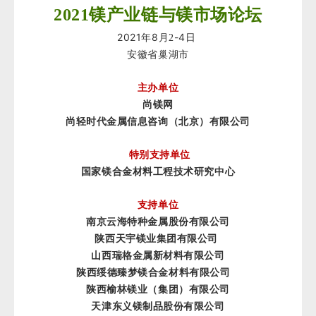
2021
镁产业链与镁市场论坛
2021
8
-4
年
月2
日
安徽省巢湖市
主办单位
尚镁网
尚轻时代金属信息咨询（北京）有限公司
特别支持单位
国家镁合金材料工程技术研究中心
支持单位
南京云海特种金属股份有限公司
陕西天宇镁业集团有限公司
山西瑞格金属新材料有限公司
陕西绥德臻梦镁合金材料有限公司
陕西榆林镁业（集团）有限公司
天津东义镁制品股份有限公司