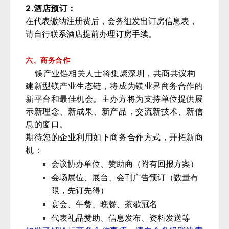
2.
酒店预订：
在代表缴纳注册费后，会务组发出订房信息表，
请自行联系酒店提前办理订房手续。
六、商务合作
镁产业链相关人士将集聚深圳，共商共议构
建新型镁产业生态链，将成为镁业界商务合作的
新平台和最佳机会。主办方将为支持单位提供展
示新理念、新成果、新产品，交流新技术、新信
息的窗口。
期待您的企业利用如下商务合作方式，开拓新商
机：
会议协办单位、赞助商（附有回报方案）
会场展位、展台、会刊广告预订（数量有
限，先订先得）
宴会、午餐、晚餐、茶歇冠名
代表礼品赞助、信息发布、资料发送等