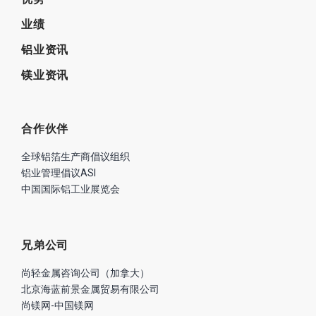
业绩
铝业资讯
镁业资讯
合作伙伴
全球铝箔生产商倡议组织
铝业管理倡议ASI
中国国际铝工业展览会
兄弟公司
尚轻金属咨询公司（加拿大）
北京海蓝前景金属贸易有限公司
尚镁网-中国镁网