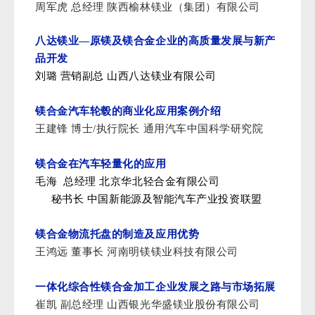
周军虎 总经理 陕西榆林镁业（集团）有限公司
八达镁业—原镁及镁合金企业的高质量发展与新产
品开发
刘璐 营销副总 山西八达镁业有限公司
镁合金汽车轮毂的商业化应用案例介绍
王建锋 博士/执行院长 通用汽车中国科学研究院
镁合金在汽车轻量化的应用
毛海 总经理 北京华北轻合金有限公司
秘书长 中国新能源及智能汽车产业投资联盟
镁合金物流托盘的制造及应用优势
王鸿远 董事长 河南明镁镁业科技有限公司
一体化综合性镁合金加工企业发展之路与市场拓展
崔凯 副总经理 山西银光华盛镁业股份有限公司