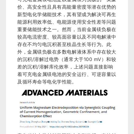
价、高安全性且具有高能量密度等潜在优势的
新型电化学储能技术，其有望成为解决可再生
能源利用效率低、电能源使用安全性差等问题
重要储能技术之一。
然而，当前金属镁负极在
较高电流密度、较高面容量以及不同电解液中
存在不均匀电沉积甚至枝晶生长等行为。
此
外，金属镁负极在多数电解液体系中存在较大
的沉积/溶解过电势（通常大于100 mV）和较
差的沉积/溶解库伦效率，上述问题直接影响
着可充电金属镁电池的安全运行、可逆容量以
及循环寿命等电化学性能。