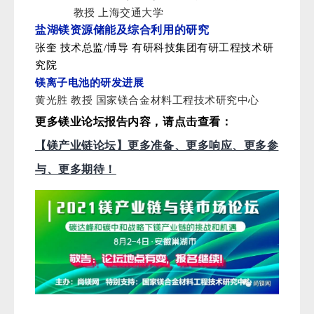
教授 上海交通大学
盐湖镁资源储能及综合利用的研究
张奎 技术总监/博导 有研科技集团有研工程技术研
究院
镁离子电池的研发进展
黄光胜 教授 国家镁合金材料工程技术研究中心
更多镁业论坛报告内容，请点击查看：
【镁产业链论坛】更多准备、更多响应、更多参
与、更多期待！