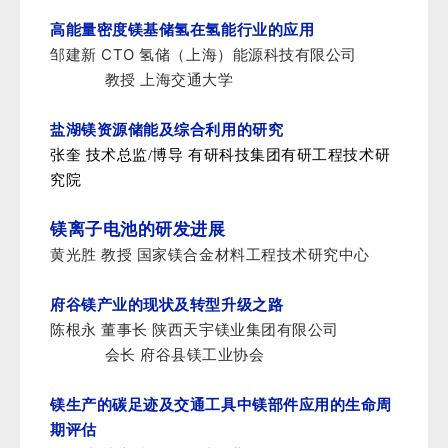
高能量密度镁基储氢在氢能行业的应用
CTO
邹建新
氢储（上海）能源科技有限公司
教授 上海交通大学
盐湖镁资源储能及综合利用的研究
张奎 技术总监/博导 有研科技集团有研工程技术研
究院
镁离子电池的研发进展
黄光胜 教授 国家镁合金材料工程技术研究中心
府谷镁产业的现状及转型升级之路
陈根永 董事长 陕西天宇镁业集团有限公司
会长
府谷县镁工业协会
镁生产的碳足迹及交通工具中镁部件应用的生命周
期评估