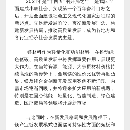
2021
年是“十四五”的开局之年，是我国全
面建成小康社会、实现第一个百年奋斗目标之
后，开启全面建设社会主义现代化国家新征程的
新起点。立足新发展阶段、贯彻新发展理念、构
建新发展格局，推动高质量发展，成为各地方和
各行业经济社会发展的主题。
镁材料作为轻量化和功能材料，在推动绿
色低碳、高质量发展中将发挥重要作用，展现更
大作为。在当前资源、能源、大宗原材料价格持
续高涨的新形势下，金属镁的性价比优势再度凸
显，镁及镁合金创新开发应用案例不断涌现，内
需市场逐渐回暖，并将迎来扩大应用的新机遇，
特别是在固态储能、轻量化、智能制造、绿色建
造、医疗健康等领域将开辟新市场。
与此同时，在新发展格局和发展路径下，
镁产业链发展模式也面临可持续性方面的短板和