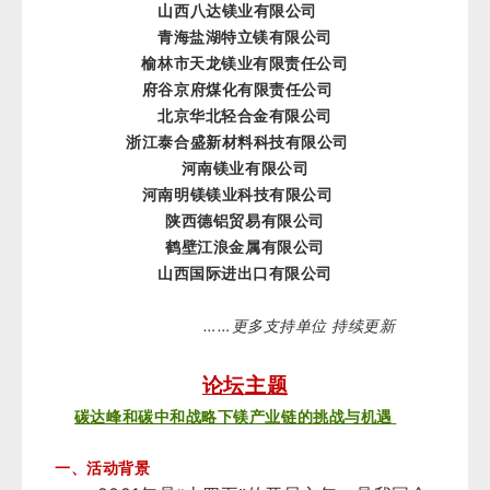
山西八达镁业有限公司
青海盐湖特立镁有限公司
榆林市天龙镁业有限责任公司
府谷京府煤化有限责任公司
北京华北轻合金有限公司
浙江泰合盛新材料科技有限公司
河南镁业有限公司
河南明镁镁业科技有限公司
陕西德铝贸易有限公司
鹤壁江浪金属有限公司
山西国际进出口有限公司
……
更多支持单位 持续更新
论坛主题
碳达峰和碳中和战略下镁产业链的挑战与机遇
一、活动背景