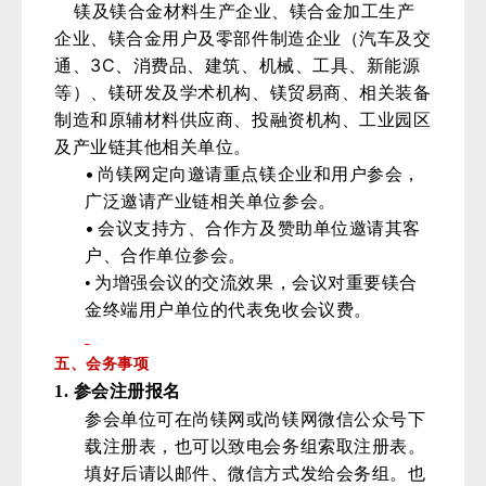
镁及镁合金材料生产企业、镁合金加工生产
企业、镁合金用户及零部件制造企业（汽车及交
3C
通、
、消费品、建筑、机械、工具、新能源
等）、镁研发及学术机构、镁贸易商、相关装备
制造和原辅材料供应商、投融资机构、工业园区
及产业链其他相关单位。
•
尚镁网定向邀请重点镁企业和用户参会，
广泛邀请产业链相关单位参会。
•
会议支持方、合作方及赞助单位邀请其客
户、合作单位参会。
•
为增强会议的交流效果，会议对重要镁合
金终端用户单位的代表免收会议费。
五、会务事项
1.
参会注册报名
参会单位可在尚镁网或尚镁网微信公众号下
载注册表，也可以致电会务组索取注册表。
填好后请以邮件、微信方式发给会务组。也