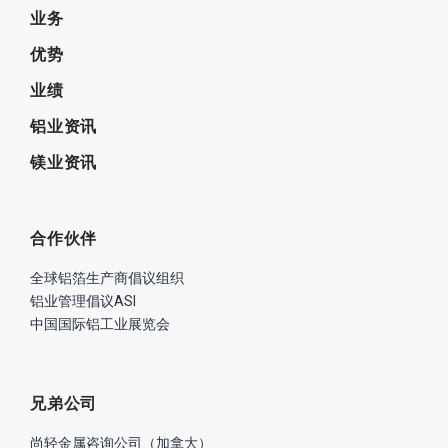
业务
优势
业绩
铝业资讯
镁业资讯
合作伙伴
全球铝箔生产商倡议组织
铝业管理倡议ASI
中国国际铝工业展览会
兄弟公司
尚轻金属咨询公司（加拿大）