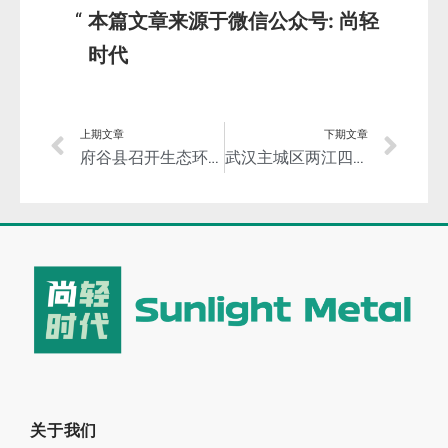
本篇文章来源于微信公众号: 尚轻
时代
上期文章
下期文章
府谷县召开生态环境保护大会
武汉主城区两江四岸全面安装铝合金防洪墙—严阵以待，保卫英雄的城市！
关于我们