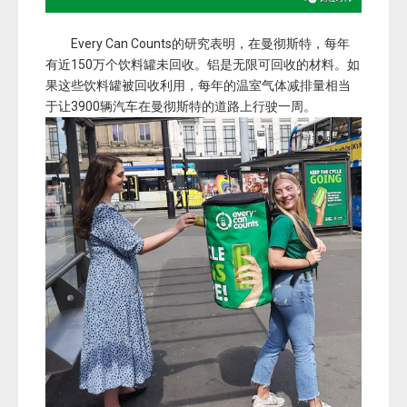
Every Can Counts的研究表明，在曼彻斯特，每年
有近150万个饮料罐未回收。铝是无限可回收的材料。如
果这些饮料罐被回收利用，每年的温室气体减排量相当
于让3900辆汽车在曼彻斯特的道路上行驶一周。