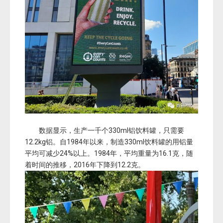
数据显示，生产一千个330ml铝饮料罐，只需要
12.2kg铝。自1984年以来，制造330ml饮料罐的用铝量
平均可减少24%以上。1984年，平均重量为16.1克，随
着时间的推移，2016年下降到12.2克。