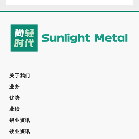
关于我们
业务
优势
业绩
铝业资讯
镁业资讯