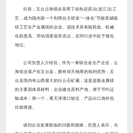
目前，五台云海镁业采用了硅热还原法(皮江法
工
)
艺，成为国内第一个利用自主研发“一体化”节能竖罐炼
镁工艺生产金属镁的企业。该技术具有能耗低、机械
化程度高、劳动强度低等优点，在同行业中处于领先
地位。
公司负责人介绍说，作为一家镁合金生产企业，云
海镁业落户在五台县，拥有得天独厚的地利优势：五
台县境内有山西最大的白云石矿藏，这是提炼金属镁
的主要固体原材料，企业建在原料产地，便于节约运
输成本；再一个，离天津港口较近，产品出口海外也
比较便捷。
谈到企业发展面临的问题和困难，负责人表示，当