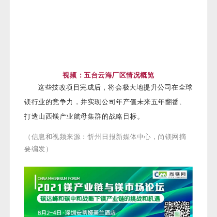
视频：五台云海厂区情况概览
这些技改项目完成后，将会极大地提升公司在全球
镁行业的竞争力，并实现公司年产值未来五年翻番、
打造山西镁产业航母集群的战略目标。
（信息和视频来源：忻州日报新媒体中心，尚镁网摘
要编发）