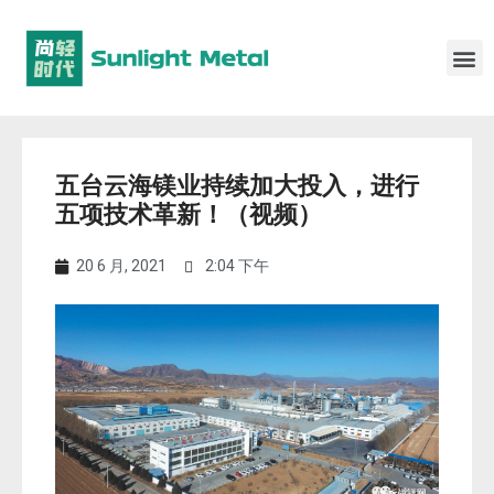
五台云海镁业持续加大投入，进行
五项技术革新！（视频）
20 6 月, 2021
2:04 下午