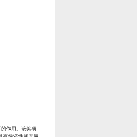
要的作用。该奖项
具有经济性和实用