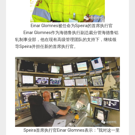
Einar Glomnes被任命为Speira的首席执行官
Einar Glomnes作为海德鲁执行副总裁分管海德鲁铝
轧制事业部，他在现有高级管理团队的支持下，继续领
导Speira并担任新的首席执行官。
Speira首席执行官Einar Glomnes表示：“我对这一里