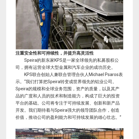
注重安全性和可持续性，并提升高灵活性
Speira的新东家KPS是一家全球领先的私募股权公
司，拥有运营全球大型金属和汽车企业的成功历史。
KPS联合创始人兼联合管理合伙人Michael Psaros表
示。“我们打算把Speira转变成世界领先的铝业公司。
Speira的规模和全球业务范围，资产的质量，以及其产
品的广度和人员的技术和制造能力，构成了巨大的投资
平台的基础。公司将专注于可持续发展、创新和新产品
开发。我们期待着与Speira强大的领导团队合作，创造
价值，推动公司的盈利能力和可持续发展的雄心壮志。”