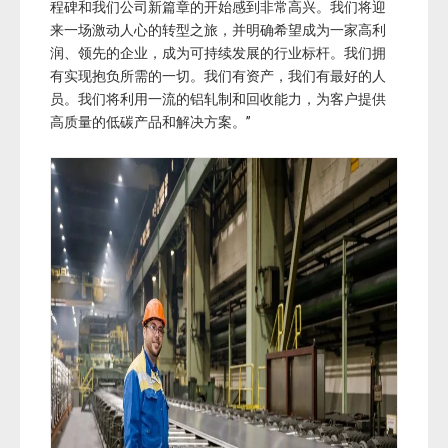
程碑和我们公司新篇章的开始感到非常高兴。我们将迎
来一场激动人心的转型之旅，并明确希望成为一家高利
润、领先的企业，成为可持续发展的行业标杆。我们拥
有实现抱负所需的一切。我们有资产，我们有最好的人
员。我们将利用一流的铝轧制和回收能力，为客户提供
高质量的低碳产品和解决方案。”