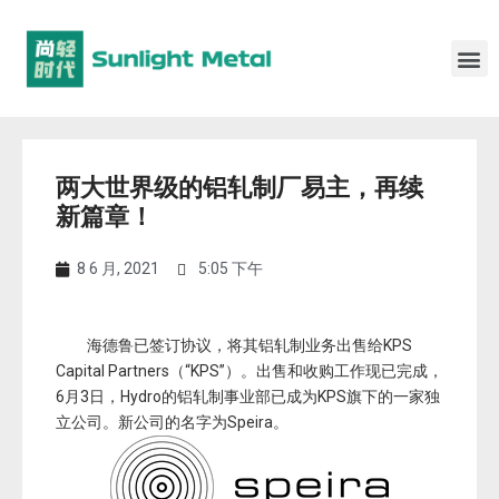
两大世界级的铝轧制厂易主，再续
新篇章！
8 6 月, 2021
5:05 下午
海德鲁已签订协议，将其铝轧制业务出售给KPS
Capital Partners（“KPS”）。出售和收购工作现已完成，
6月3日，Hydro的铝轧制事业部已成为KPS旗下的一家独
立公司。新公司的名字为Speira。