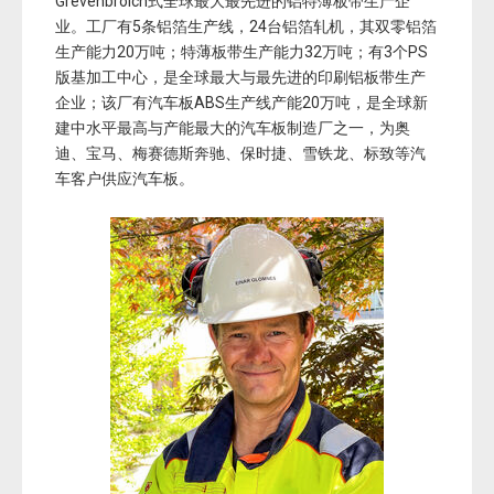
Grevenbroich式全球最大最先进的铝特薄板带生产企
业。工厂有5条铝箔生产线，24台铝箔轧机，其双零铝箔
生产能力20万吨；特薄板带生产能力32万吨；有3个PS
版基加工中心，是全球最大与最先进的印刷铝板带生产
企业；该厂有汽车板ABS生产线产能20万吨，是全球新
建中水平最高与产能最大的汽车板制造厂之一，为奥
迪、宝马、梅赛德斯奔驰、保时捷、雪铁龙、标致等汽
车客户供应汽车板。