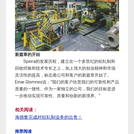
新篇章的开始
Speira的发展历程，建立在一个多世纪的铝轧制和
回收经验和技术专长之上，加上强大的创业精神和市场
灵活性的提高，标志着公司和客户的新篇章开始了。
Einar Glomnes说：“我们的客户欣赏我们的可靠性和产品
质量的一致性。作为一家独立的公司，我们的目标是进
一步推动实现可靠性、质量和创新的新境界。”
相关阅读：
海德鲁完成对铝轧制业务的出售！
推荐阅读