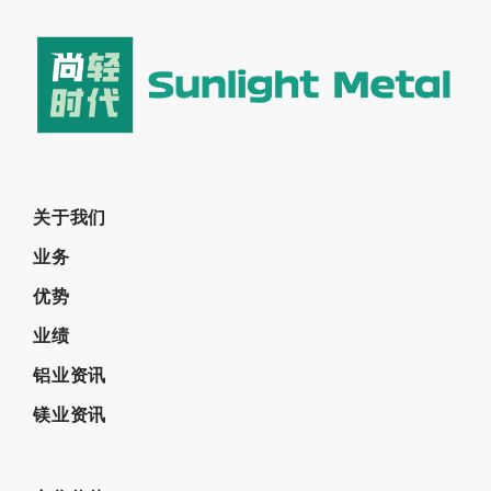
关于我们
业务
优势
业绩
铝业资讯
镁业资讯