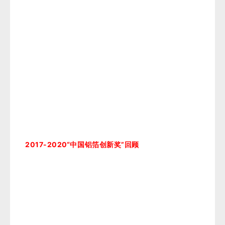
2017-2020“中国铝箔创新奖”回顾