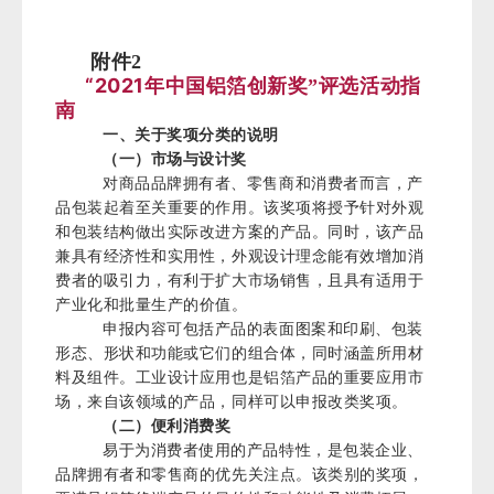
附件2
“2021年中国铝箔创新奖
评选活动指
”
南
一、关于奖项分类的说明
（一）市场与设计奖
对商品品牌拥有者、零售商和消费者而言，产
品包装起着至关重要的作用。该奖项将授予针对外观
和包装结构做出实际改进方案的产品。同时，该产品
兼具有经济性和实用性，外观设计理念能有效增加消
费者的吸引力，有利于扩大市场销售，且具有适用于
产业化和批量生产的价值。
申报内容可包括产品的表面图案和印刷、包装
形态、形状和功能或它们的组合体，同时涵盖所用材
料及组件。工业设计应用也是铝箔产品的重要应用市
场，来自该领域的产品，同样可以申报改类奖项。
（二）便利消费奖
易于为消费者使用的产品特性，是包装企业、
品牌拥有者和零售商的优先关注点。该类别的奖项，