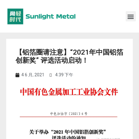
【铝箔圈请注意】“2021年中国铝箔
创新奖” 评选活动启动！
4 6 月, 2021
4:39 下午