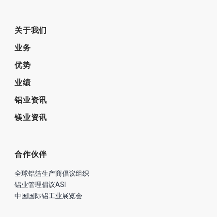
关于我们
业务
优势
业绩
铝业资讯
镁业资讯