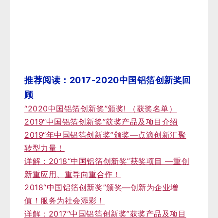
推荐阅读：2017-2020中国铝箔创新奖回
顾
“2020中国铝箔创新奖”颁奖! （获奖名单）
2019“中国铝箔创新奖”获奖产品及项目介绍
2019“年中国铝箔创新奖”颁奖—点滴创新汇聚
转型力量！