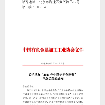
邮寄地址：北京市海淀区复兴路乙12号
邮 编：100814