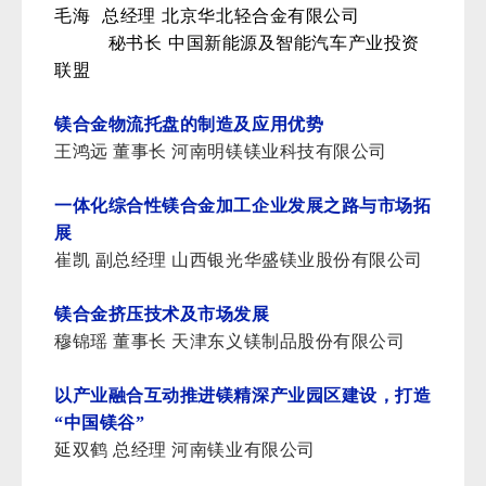
毛海 总经理 北京华北轻合金有限公司
秘书长 中国新能源及智能汽车产业投资
联盟
镁合金物流托盘的制造及应用优势
王鸿远 董事长 河南明镁镁业科技有限公司
一体化综合性镁合金加工企业发展之路与市场拓
展
崔凯 副总经理 山西银光华盛镁业股份有限公司
镁合金挤压技术及市场发展
穆锦瑶 董事长 天津东义镁制品股份有限公司
以产业融合互动推进镁精深产业园区建设，打造
“中国镁谷”
延双鹤 总经理 河南镁业有限公司