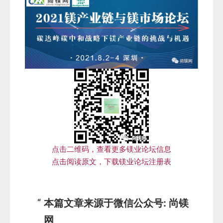
点击二维码，查看更多镁业论坛信息
点击阅读原文，下载镁业论坛注册表
本篇文章来源于微信公众号: 尚镁
网