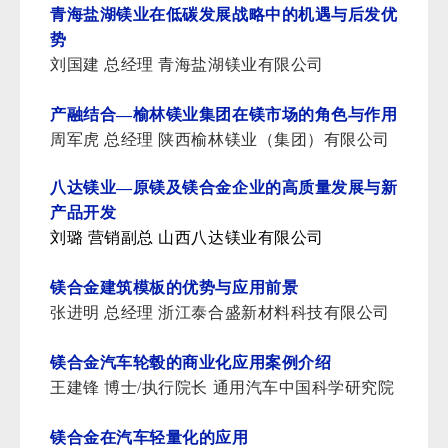
青海盐湖镁业在低碳发展战略中的机遇与后发优
势
刘国建 总经理 青海盐湖镁业有限公司
产融结合—榆林镁业集团在镁市场的角色与作用
周军虎 总经理 陕西榆林镁业（集团）有限公司
八达镁业—原镁及镁合金企业的高质量发展与新
产品开发
刘璐 营销副总 山西八达镁业有限公司
镁合金建筑模板的优势与应用前景
张进明 总经理 浙江泰合盛新材料科技有限公司
镁合金汽车轮毂的商业化应用案例介绍
王建锋 博士/执行院长 通用汽车中国科学研究院
镁合金在汽车轻量化的应用