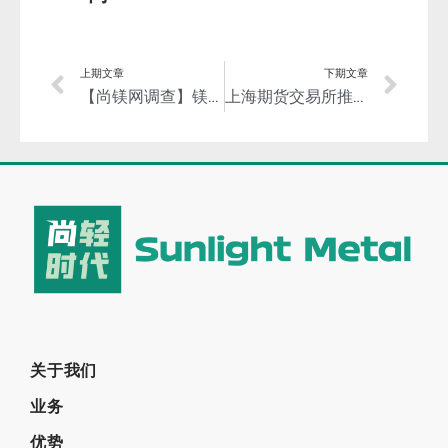
上期文章
下期文章
【尚镁网调查】镁市场未来走向
上海期货交易所推进镁期货的研发上市工作！（镁期货调查））
关于我们
业务
优势