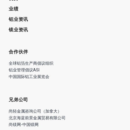
业绩
铝业资讯
镁业资讯
合作伙伴
全球铝箔生产商倡议组织
铝业管理倡议ASI
中国国际铝工业展览会
兄弟公司
尚轻金属咨询公司（加拿大）
北京海蓝前景金属贸易有限公司
尚镁网-中国镁网