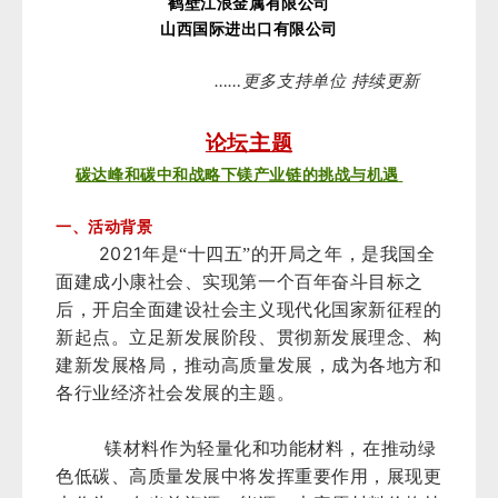
鹤壁江浪金属有限公司
山西国际进出口有限公司
……
更多支持单位 持续更新
论坛主题
碳达峰和碳中和战略下镁产业链的挑战与机遇
一、活动背景
2021
年是“十四五”的开局之年，是我国全
面建成小康社会、实现第一个百年奋斗目标之
后，开启全面建设社会主义现代化国家新征程的
新起点。立足新发展阶段、贯彻新发展理念、构
建新发展格局，推动高质量发展，成为各地方和
各行业经济社会发展的主题。
镁材料作为轻量化和功能材料，在推动绿
色低碳、高质量发展中将发挥重要作用，展现更