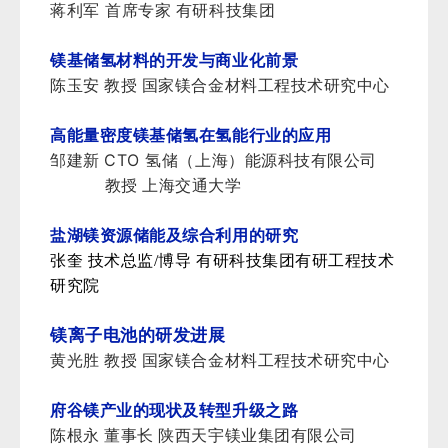
蒋利军
首席专家 有研科技集团
镁基储氢材料的开发与商业化前景
陈玉安 教授 国家镁合金材料工程技术研究中心
高能量密度镁基储氢在氢能行业的应用
CTO
邹建新
氢储（上海）能源科技有限公司
教授 上海交通大学
盐湖镁资源储能及综合利用的研究
张奎 技术总监/博导 有研科技集团有研工程技术
研究院
镁离子电池的研发进展
黄光胜 教授 国家镁合金材料工程技术研究中心
府谷镁产业的现状及转型升级之路
陈根永 董事长 陕西天宇镁业集团有限公司