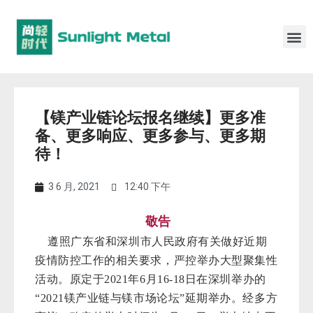
【镁产业链论坛报名继续】更多准
备、更多响应、更多参与、更多期
待！
3 6 月, 2021
12:40 下午
敬告
遵照广东省和深圳市人民政府有关做好近期
疫情防控工作的相关要求，严控举办大型聚集性
活动。原定于2021年6月16-18日在深圳举办的
“2021镁产业链与镁市场论坛”延期举办。经多方