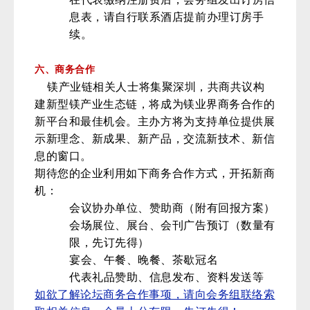
息表，请自行联系酒店提前办理订房手
续。
六、商务合作
镁产业链相关人士将集聚深圳，共商共议构
建新型镁产业生态链，将成为镁业界商务合作的
新平台和最佳机会。主办方将为支持单位提供展
示新理念、新成果、新产品，交流新技术、新信
息的窗口。
期待您的企业利用如下商务合作方式，开拓新商
机：
会议协办单位、赞助商（附有回报方案）
会场展位、展台、会刊广告预订（数量有
限，先订先得）
宴会、午餐、晚餐、茶歇冠名
代表礼品赞助、信息发布、资料发送等
如欲了解论坛商务合作事项，请向会务组联络索