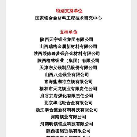
特别支持单位
国家镁合金材料工程技术研究中心
支持单位
陕西天宇镁业集团有限公司
山西瑞格金属新材料有限公司
陕西绥德臻梦镁合金材料有限公司
陕西榆林镁业（集团）有限公司
天津东义镁制品股份有限公司
山西八达镁业有限公司
青海盐湖特立镁有限公司
榆林市天龙镁业有限责任公司
府谷京府煤化有限责任公司
北京华北轻合金有限公司
浙江泰合盛新材料科技有限公司
河南镁业有限公司
河南明镁镁业科技有限公司
陕西德铝贸易有限公司