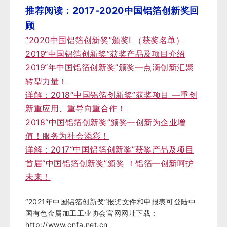
推荐阅读：2017-2020中国铝箔创新奖回
顾
“2020中国铝箔创新奖”颁奖! （获奖名单）
2019“中国铝箔创新奖”获奖产品及项目介绍
2019“年中国铝箔创新奖”颁奖—点滴创新汇聚
转型力量！
详解：2018“中国铝箔创新奖”获奖项目 —重创
新重应用、重导向重合作！