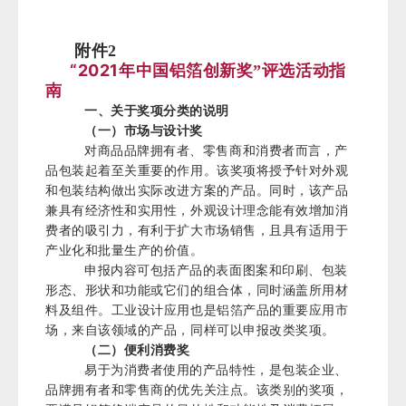
附件2
“2021年中国铝箔创新奖
评选活动指
”
南
一、关于奖项分类的说明
（一）市场与设计奖
对商品品牌拥有者、零售商和消费者而言，产
品包装起着至关重要的作用。该奖项将授予针对外观
和包装结构做出实际改进方案的产品。同时，该产品
兼具有经济性和实用性，外观设计理念能有效增加消
费者的吸引力，有利于扩大市场销售，且具有适用于
产业化和批量生产的价值。
申报内容可包括产品的表面图案和印刷、包装
形态、形状和功能或它们的组合体，同时涵盖所用材
料及组件。工业设计应用也是铝箔产品的重要应用市
场，来自该领域的产品，同样可以申报改类奖项。
（二）便利消费奖
易于为消费者使用的产品特性，是包装企业、
品牌拥有者和零售商的优先关注点。该类别的奖项，