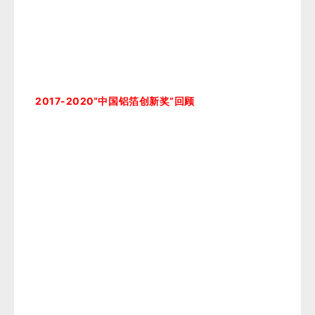
2017-2020“中国铝箔创新奖”回顾