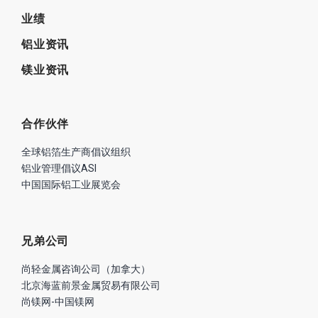
关于我们
业务
优势
业绩
铝业资讯
镁业资讯
合作伙伴
全球铝箔生产商倡议组织
铝业管理倡议ASI