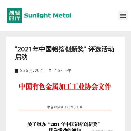
“2021年中国铝箔创新奖” 评选活动
启动
25 5 月, 2021
4:57 下午