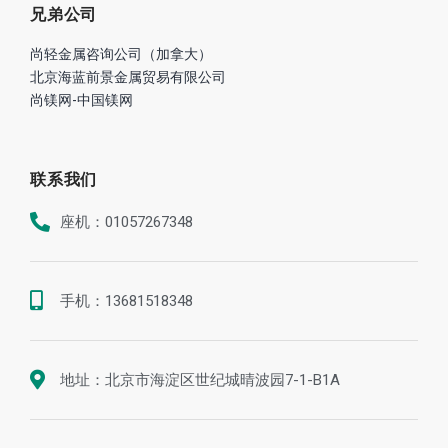
兄弟公司
尚轻金属咨询公司（加拿大）
北京海蓝前景金属贸易有限公司
尚镁网-中国镁网
联系我们
座机：01057267348
手机：13681518348
地址：北京市海淀区世纪城晴波园7-1-B1A