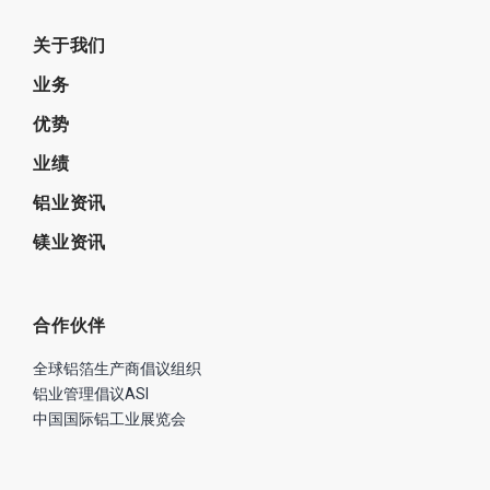
关于我们
业务
优势
业绩
铝业资讯
镁业资讯
合作伙伴
全球铝箔生产商倡议组织
铝业管理倡议ASI
中国国际铝工业展览会