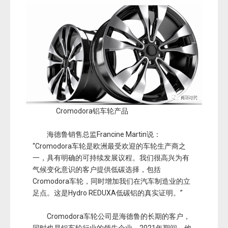
Cromodora铝车轮产品
海德鲁销售总监Francine Martin说：
“Cromodora车轮是欧洲最受欢迎的车轮生产商之
一，具有明确的可持续发展议程。我们很高兴为有
气候变化意识的客户提供低碳选择，包括
Cromodora车轮，同时增加我们在汽车制造业的立
足点。这是Hydro REDUXA低碳铝的真实证明。”
Cromodora车轮公司是海德鲁的长期的客户，