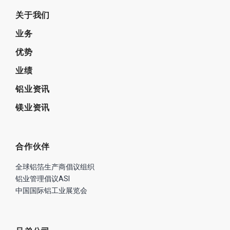
关于我们
业务
优势
业绩
铝业资讯
镁业资讯
合作伙伴
全球铝箔生产商倡议组织
铝业管理倡议ASI
中国国际铝工业展览会