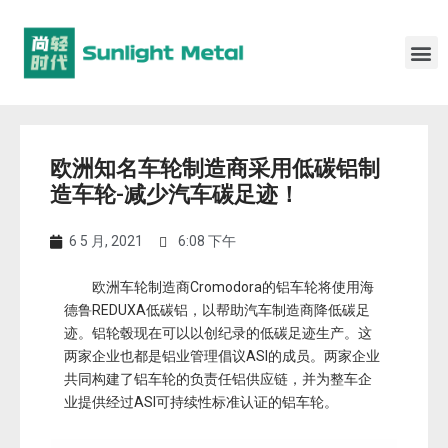
欧洲知名车轮制造商采用低碳铝制
造车轮-减少汽车碳足迹！
6 5 月, 2021
6:08 下午
欧洲车轮制造商Cromodora的铝车轮将使用海
德鲁REDUXA低碳铝，以帮助汽车制造商降低碳足
迹。铝轮毂现在可以以创纪录的低碳足迹生产。这
两家企业也都是铝业管理倡议ASI的成员。两家企业
共同构建了铝车轮的负责任铝供应链，并为整车企
业提供经过ASI可持续性标准认证的铝车轮。