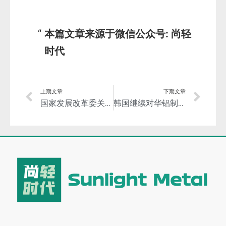
本篇文章来源于微信公众号: 尚轻
时代
上期文章
下期文章
国家发展改革委关于钢铁冶炼项目 备案管理的意见
韩国继续对华铝制预涂感光板征收反倾销税​