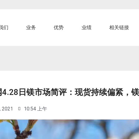
我们
业务
优势
业绩
相关链接
网4.28日镁市场简评：现货持续偏紧，
, 2021
10:54 上午