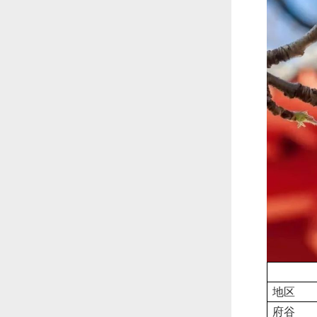
地区
府谷