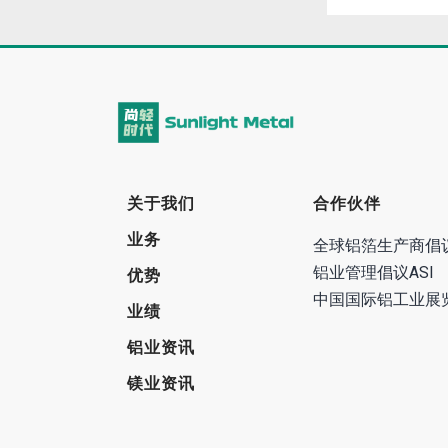
关于我们
合作伙伴
业务
全球铝箔生产商倡
铝业管理倡议ASI
优势
中国国际铝工业展
业绩
铝业资讯
镁业资讯