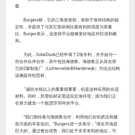
三角形浮式结构设计，可以应对海上波浪和动荷
载
Burgers称，它的三角形形状，有助于保持结构的稳
定性，并提供了与其它形状相比最有利的强度与质量
比。Burger表示，这使得平台能够更好地应对巨浪和飓
风。
为此，SolarDuck已经申请了2项专利，并开始与一
些合作伙伴合作，其中包括海德鲁。海德鲁正从其在荷
兰的2家制造厂（Lichtervelde和Harderwijk）为试点结构
设施提供铝型材。
“减轻水线以上的重量很重要，铝是这种应用的合适