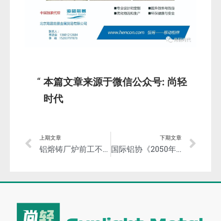
本篇文章来源于微信公众号: 尚轻
时代
上期文章
下期文章
铝熔铸厂炉前工不好找了！太辛苦了！
国际铝协《2050年铝业温室气体减排路径》—中文版全文