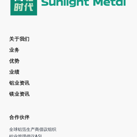
关于我们
业务
优势
业绩
铝业资讯