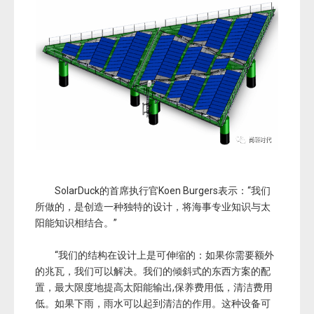
SolarDuck的首席执行官Koen Burgers表示：“我们
所做的，是创造一种独特的设计，将海事专业知识与太
阳能知识相结合。”
“我们的结构在设计上是可伸缩的：如果你需要额外
的兆瓦，我们可以解决。我们的倾斜式的东西方案的配
置，最大限度地提高太阳能输出,保养费用低，清洁费用
低。如果下雨，雨水可以起到清洁的作用。这种设备可