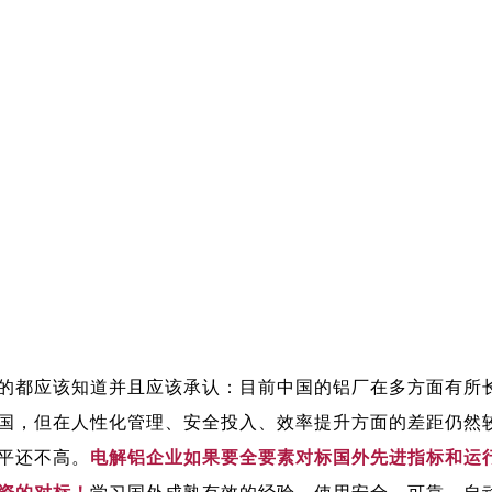
的都应该知道并且应该承认：目前中国的铝厂在多方面有所
国，但在人性化管理、安全投入、效率提升方面的差距仍然
平还不高。
电解铝企业如果要全要素对标国外先进指标和运
资的对标！
学习国外成熟有效的经验，使用安全、可靠、自