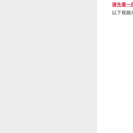
请先看一
以下视频