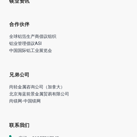
镁业资讯
合作伙伴
全球铝箔生产商倡议组织
铝业管理倡议ASI
中国国际铝工业展览会
兄弟公司
尚轻金属咨询公司（加拿大）
北京海蓝前景金属贸易有限公司
尚镁网-中国镁网
联系我们