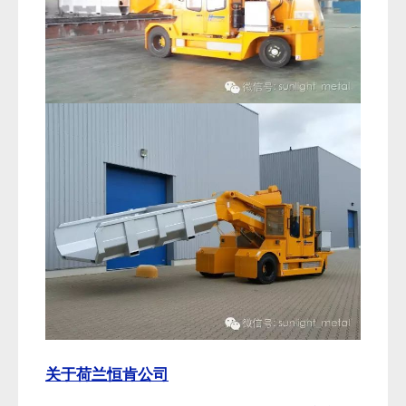
关于荷兰恒肯公司