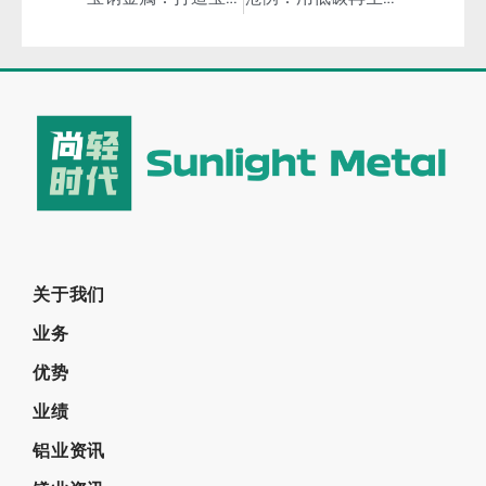
关于我们
业务
优势
业绩
铝业资讯