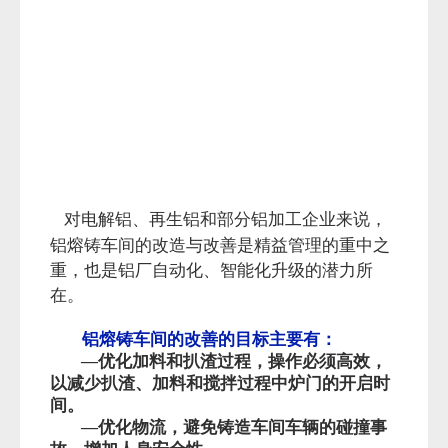
对电解铝、再生铝和部分铝加工企业来说，
铝熔铸车间的改造与改善是精益管理的重中之
重，也是铝厂自动化、智能化升级的潜力所
在。
铝熔铸车间的改善的目标主要有：
—优化加料和扒渣过程，操作必须高效，
以减少扒渣、加料和搅拌过程中炉门的开启时
间。
—优化物流，避免铸造车间车辆
的碰撞事