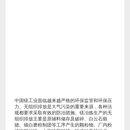
中国镁工业面临越来越严格的环保监管和环保压
力。无组织排放是大气污染的重要来源，各种法
规都要求采取有效的防治措施。镁冶炼生产的无
组织排放主要是原辅料储存及破碎、白云石煅
烧、锻白磨粉制团等工序产生的颗粒物。厂内粉