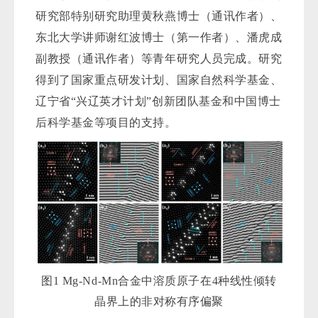
研究部特别研究助理黄秋燕博士（通讯作者）、
东北大学讲师谢红波博士（第一作者）、潘虎成
副教授（通讯作者）等青年研究人员完成。研究
得到了国家重点研发计划、国家自然科学基金、
辽宁省“兴辽英才计划”创新团队基金和中国博士
后科学基金等项目的支持。
图1 Mg-Nd-Mn合金中溶质原子在4种线性倾转
晶界上的非对称有序偏聚