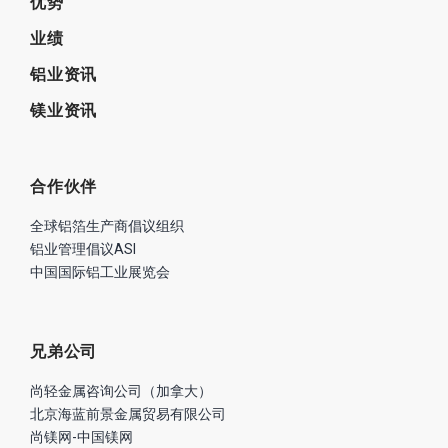
优势
业绩
铝业资讯
镁业资讯
合作伙伴
全球铝箔生产商倡议组织
铝业管理倡议ASI
中国国际铝工业展览会
兄弟公司
尚轻金属咨询公司（加拿大）
北京海蓝前景金属贸易有限公司
尚镁网-中国镁网