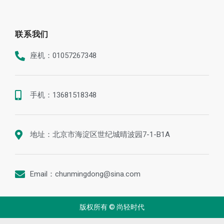
联系我们
座机：01057267348
手机：13681518348
地址：北京市海淀区世纪城晴波园7-1-B1A
Email：chunmingdong@sina.com
版权所有 © 尚轻时代