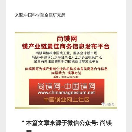
来源:中国科学院金属研究所
本篇文章来源于微信公众号: 尚镁