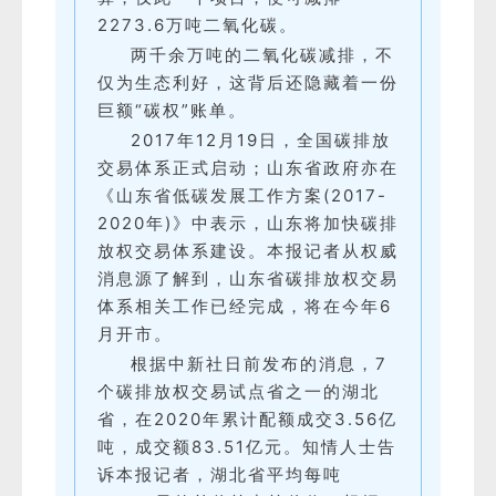
2273.6万吨二氧化碳。
两千余万吨的二氧化碳减排，不
仅为生态利好，这背后还隐藏着一份
巨额“碳权”账单。
2017年12月19日，全国碳排放
交易体系正式启动；山东省政府亦在
《山东省低碳发展工作方案(2017-
2020年)》中表示，山东将加快碳排
放权交易体系建设。本报记者从权威
消息源了解到，山东省碳排放权交易
体系相关工作已经完成，将在今年6
月开市。
根据中新社日前发布的消息，7
个碳排放权交易试点省之一的湖北
省，在2020年累计配额成交3.56亿
吨，成交额83.51亿元。知情人士告
诉本报记者，湖北省平均每吨