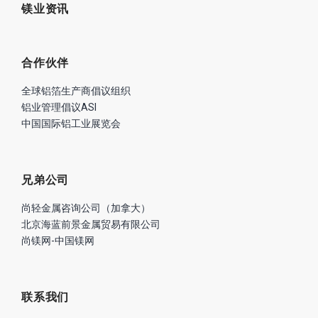
镁业资讯
合作伙伴
全球铝箔生产商倡议组织
铝业管理倡议ASI
中国国际铝工业展览会
兄弟公司
尚轻金属咨询公司（加拿大）
北京海蓝前景金属贸易有限公司
尚镁网-中国镁网
联系我们