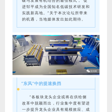
碳与发展有机结合的最佳模式，“促
进邹平成为全国知名低碳技术研发和
实践新高地。”关于本次论坛所带来
的机遇，当地媒体发出如此期待。
“东风”中的提速换挡
“各板块龙头企业或将在供给侧
改革中脱颖而出，行业集中度有望进
一步提升龙头企业具有规模效应、成