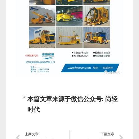
本篇文章来源于微信公众号: 尚轻
时代
上期文章
下期文章