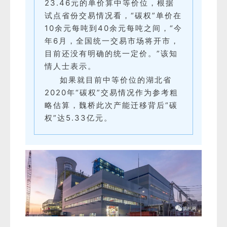
23.46元的单价算中等价位，根据
试点省份交易情况看，“碳权”单价在
10余元每吨到40余元每吨之间，“今
年6月，全国统一交易市场将开市，
目前还没有明确的统一定价。”该知
情人士表示。
如果就目前中等价位的湖北省
2020年“碳权”交易情况作为参考粗
略估算，魏桥此次产能迁移背后“碳
权”达5.33亿元。