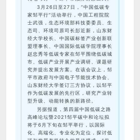
3月26日至27日，“中国低碳专
家邹平行”活动举行，中国工程院院
士武强，生态环境部科技委委员、生
态司、环境司原司长彭近新，山东财
经大学校长、中国碳标签产业创新联
盟理事长、中国国际低碳学院理事长
赵忠秀等低碳专家在邹平围绕低碳城
市、低碳产业开展产业调研、课题研
究并提出发展方案。在该会议上，邹
平市政府与中国电子节能技术协会、
山东财经大学签订三方协议，以邹平
作为低碳发展的先行区，研究产业转
型升级、动能转换的新路径。
另据报道，第四届中国低碳之路
高峰论坛暨2021邹平碳中和论坛拟
将于6月下旬在邹平举行，以国际
化、高端化、专业化为定位，探讨低