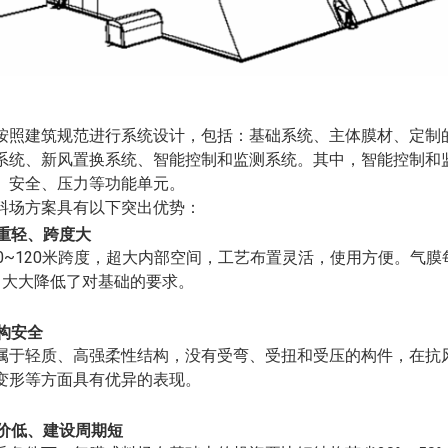
按照建筑规范进行系统设计，包括：基础系统、主体膜材、定制
系统、新风置换系统、智能控制和监测系统。其中，智能控制和
、安全、压力等功能单元。
料场方案具有以下突出优势：
重轻、跨度大
0~120
米跨度，超大内部空间，工艺布置灵活，使用方便。气膜
，大大降低了对基础的要求。
构安全
属于轻质、高强柔性结构，没有受弯、受扭和受压的构件，在抗
变形等方面具有优异的表现。
价低、建设周期短