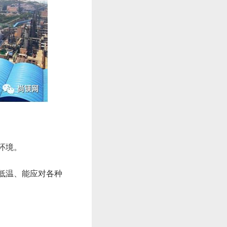
环境。
低温、能应对各种