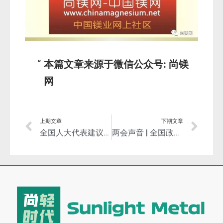
本篇文章来源于微信公众号: 尚镁
网
上期文章
下期文章
全国人大代表建议：支持滨州发展高端铝先进制造业集群！
两会声音 | 全国政协委员石磊：对中小企业应进一步加大减税降费力度