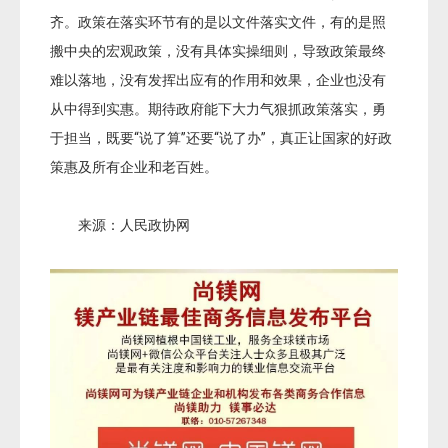
齐。政策在落实环节有的是以文件落实文件，有的是照
搬中央的宏观政策，没有具体实操细则，导致政策最终
难以落地，没有发挥出应有的作用和效果，企业也没有
从中得到实惠。期待政府能下大力气狠抓政策落实，勇
于担当，既要“说了算”还要“说了办”，真正让国家的好政
策惠及所有企业和老百姓。
来源：人民政协网