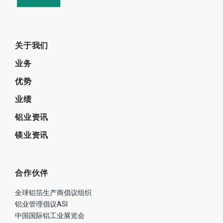
关于我们
业务
优势
业绩
铝业资讯
镁业资讯
合作伙伴
全球铝箔生产商倡议组织
铝业管理倡议ASI
中国国际铝工业展览会