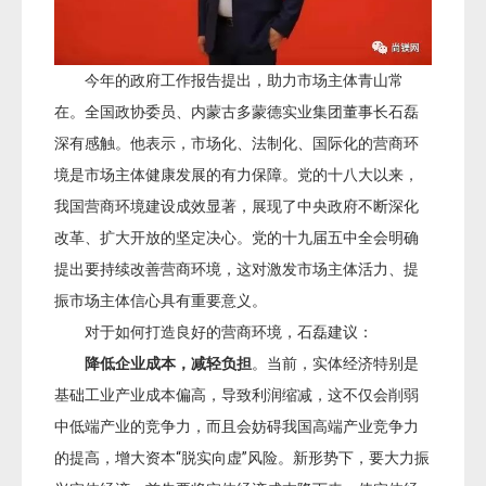
今年的政府工作报告提出，助力市场主体青山常
在。全国政协委员、内蒙古多蒙德实业集团董事长石磊
深有感触。他表示，市场化、法制化、国际化的营商环
境是市场主体健康发展的有力保障。党的十八大以来，
我国营商环境建设成效显著，展现了中央政府不断深化
改革、扩大开放的坚定决心。党的十九届五中全会明确
提出要持续改善营商环境，这对激发市场主体活力、提
振市场主体信心具有重要意义。
对于如何打造良好的营商环境，石磊建议：
降低企业成本，减轻负担
。当前，实体经济特别是
基础工业产业成本偏高，导致利润缩减，这不仅会削弱
中低端产业的竞争力，而且会妨碍我国高端产业竞争力
的提高，增大资本“脱实向虚”风险。新形势下，要大力振