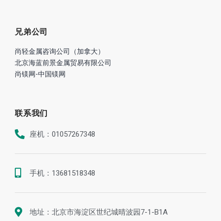
兄弟公司
尚轻金属咨询公司（加拿大）
北京海蓝前景金属贸易有限公司
尚镁网-中国镁网
联系我们
座机：01057267348
手机：13681518348
地址：北京市海淀区世纪城晴波园7-1-B1A