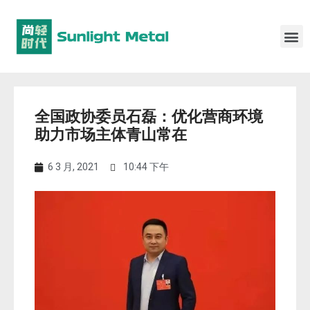
全国政协委员石磊：优化营商环境
助力市场主体青山常在
6 3 月, 2021
10:44 下午