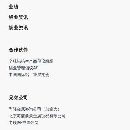
业绩
铝业资讯
镁业资讯
合作伙伴
全球铝箔生产商倡议组织
铝业管理倡议ASI
中国国际铝工业展览会
兄弟公司
尚轻金属咨询公司（加拿大）
北京海蓝前景金属贸易有限公司
尚镁网-中国镁网