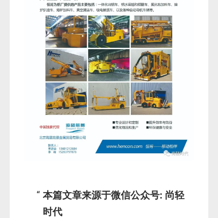
本篇文章来源于微信公众号: 尚轻
时代