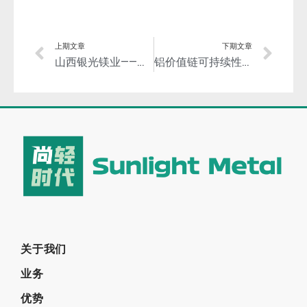
上期文章
下期文章
山西银光镁业——扛起镁产业发展大旗，开发高端产品进军高端市场！
铝价值链可持续性标准再次修订，邀您提出意见！
关于我们
业务
优势