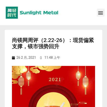
尚镁网周评（2.22-26）：现货偏紧
支撑，镁市强势回升
26 2 月, 2021
11:48 上午