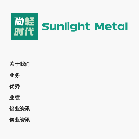
关于我们
业务
优势
业绩
铝业资讯
镁业资讯