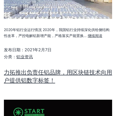
2020年铝行业运行情况 2020年，我国铝行业持续深化供给侧结构
性改革，严控电解铝新增产能，严格落实产能置换…
继续阅读
发布日期：
2021年2月7日
分类：
铝业资讯
力拓推出负责任铝品牌，用区块链技术向用
户提供铝数字标签！