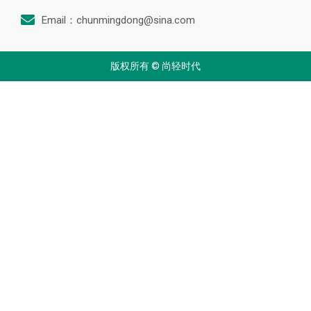
Email：chunmingdong@sina.com
版权所有 © 尚轻时代