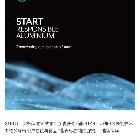
2月3日，力拓宣布正式推出负责任铝品牌START，利用区块链技术
向铝的终端用户提供与食品 “营养标签”相似的铝…
继续阅读