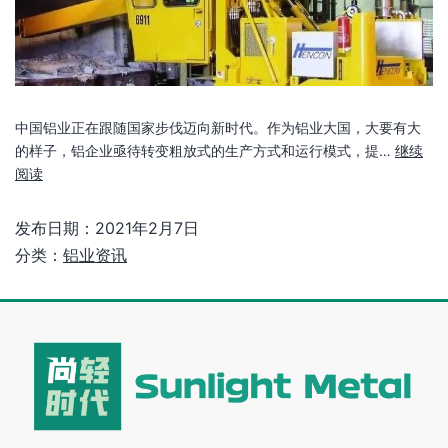
中国铝业正在跟随国家步伐迈向新时代。作为铝业大国，大要有大
的样子，铝企业亟待转变粗放式的生产方式和运行模式，提…
继续
阅读
发布日期：
2021年2月7日
分类：
铝业资讯