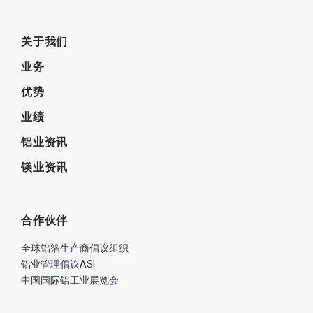
关于我们
业务
优势
业绩
铝业资讯
镁业资讯
合作伙伴
全球铝箔生产商倡议组织
铝业管理倡议ASI
中国国际铝工业展览会