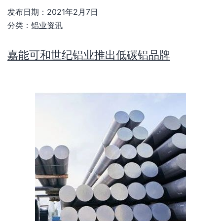
发布日期：
2021年2月7日
分类：
铝业资讯
嘉能可和世纪铝业推出低碳铝品牌