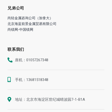
兄弟公司
尚轻金属咨询公司（加拿大）
北京海蓝前景金属贸易有限公司
尚镁网-中国镁网
联系我们
座机：01057267348
手机：13681518348
地址：北京市海淀区世纪城晴波园7-1-B1A