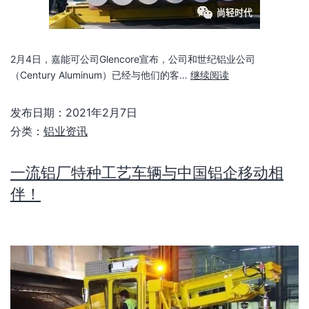
2月4日，嘉能可公司Glencore宣布，公司和世纪铝业公司
（Century Aluminum）已经与他们的客…
继续阅读
发布日期：
2021年2月7日
分类：
铝业资讯
一流铝厂特种工艺车辆与中国铝企移动相
伴！