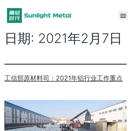
日期:
2021年2月7日
工信部原材料司：2021年铝行业工作重点