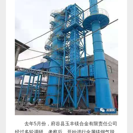
去年5月份，府谷县玉丰镁合金有限责任公司
经过多轮调研、考察后，开始进行金属镁烟气脱