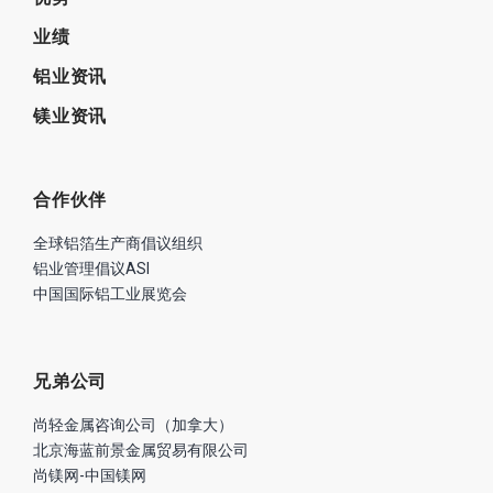
业绩
铝业资讯
镁业资讯
合作伙伴
全球铝箔生产商倡议组织
铝业管理倡议ASI
中国国际铝工业展览会
兄弟公司
尚轻金属咨询公司（加拿大）
北京海蓝前景金属贸易有限公司
尚镁网-中国镁网