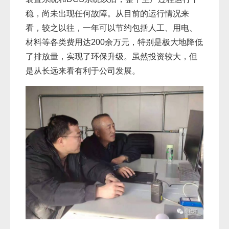
稳，尚未出现任何故障。从目前的运行情况来
看，较之以往，一年可以节约包括人工、用电、
材料等各类费用达200余万元，特别是极大地降低
了排放量，实现了环保升级。虽然投资较大，但
是从长远来看有利于公司发展。