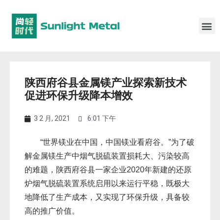
陕西府谷县金属镁产业探索新技术
促进环保升级降本增效
3 2 月, 2021
6:01 下午
“世界镁业在中国，中国镁业看府谷。”为了破
解金属镁生产中烟气脱硫装置损耗大、污染较高
的难题，陕西府谷县一家企业2020年新建的还原
炉烟气脱硫装置系统启用以来运行平稳，既极大
地降低了生产成本，又实现了环保升级，具备较
高的推广价值。