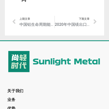
上期文章
下期文章
中国铝生命周期能耗与碳排放的情景分析及减排对策
2020年中国镁出口量39.38万吨，同比减少12.78%
关于我们
业务
优势