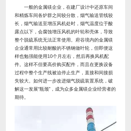
一般的金属镁企业，在建厂设计中还原车间
和精炼车间各炉群之间较分散，烟气输送管线较
长，烟气输送至增压风机处时，烟气温度位于酸
露点以下，会腐蚀增压风机的叶轮和壳体，导致
整个脱硫系统无法正常使用。府谷境内的金属镁
企业通常用比较耐酸的不锈钢做叶轮，但即便这
样也勉强能使用10个月左右，然后再换风机配
件。这样不但要高价购买配件，而且在更换设备
过程中整个生产线被迫停止生产，直接和间接损
失较大。如何进一步改进烟气脱硫装置系统，破
解这一发展“瓶颈”，成为众多金属镁企业经营者的
期待。