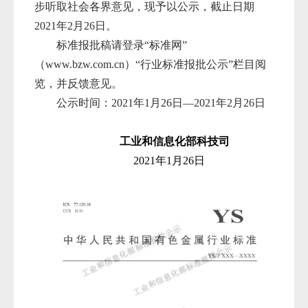
步听取社会各界意见，现予以公示，截止日期
2021年2月26日。
标准报批稿请登录“标准网”
（www.bzw.com.cn）“行业标准报批公示”栏目阅
览，并反馈意见。
公示时间：2021年1月26日—2021年2月26日
工业和信息化部科技司
2021年1月26日