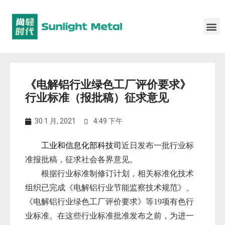
《电解铝行业绿色工厂评价要求》
行业标准（报批稿）征求意见
30 1 月, 2021
4:49 下午
工业和信息化部科技司
近日发布一批行业标
准报批稿，征求社会各界意见。
根据行业标准制修订计划，相关标准化技术
组织已完成《电解铝行业节能监察技术规范》、
《电解铝行业绿色工厂评价要求》等19项有色行
业标准。在这些行业标准批准发布之前，为进一