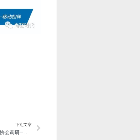
下期文章
工信部原材料工业司赴有色协会调研—将研究有色行业碳达峰及碳中和实施路径