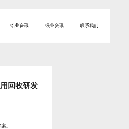
铝业资讯
镁业资讯
联系我们
应用回收研发
方案。