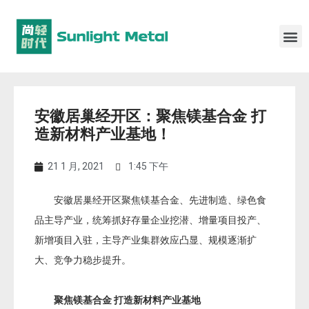
安徽居巢经开区：聚焦镁基合金 打
造新材料产业基地！
21 1 月, 2021
1:45 下午
安徽居巢经开区聚焦镁基合金、先进制造、绿色食
品主导产业，统筹抓好存量企业挖潜、增量项目投产、
新增项目入驻，主导产业集群效应凸显、规模逐渐扩
大、竞争力稳步提升。
聚焦镁基合金 打造新材料产业基地