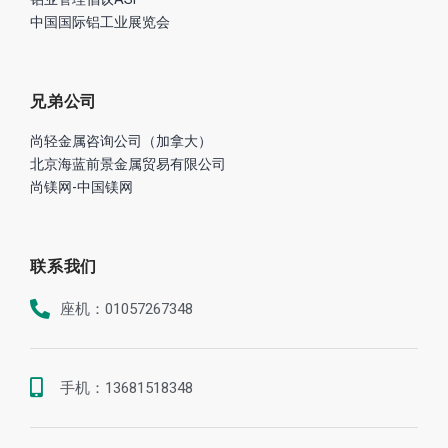
中国国际铝工业展览会
兄弟公司
尚轻金属咨询公司（加拿大）
北京海蓝前景金属贸易有限公司
尚镁网-中国镁网
联系我们
座机：01057267348
手机：13681518348