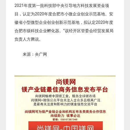
2021年度第一批科技部中央引导地方科技发展资金项
目，认定为2020年度合肥市小微企业创业示范基地、安
徽省小型微型企业创业创新示范基地，拟认定2020年度
合肥市级科技企业孵化器。”该经开区管委会经贸发展局
负责人方腾说。
来源：央广网