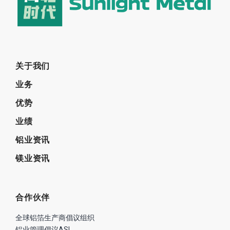
关于我们
业务
优势
业绩
铝业资讯
镁业资讯
合作伙伴
全球铝箔生产商倡议组织
铝业管理倡议ASI