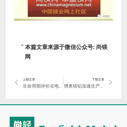
本篇文章来源于微信公众号: 尚镁
网
上期文章
下期文章
生命周期评价在电解铝中的应用
博奥镁铝加速生产镁合金压铸部件