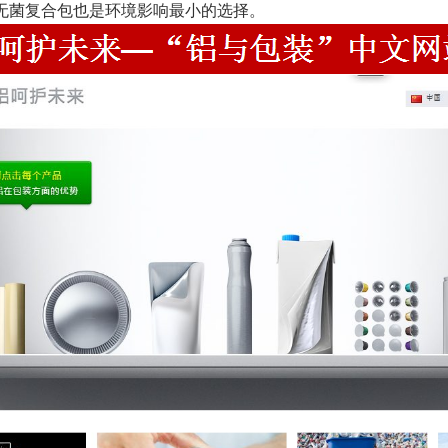
无菌复合包也是环境影响最小的选择。