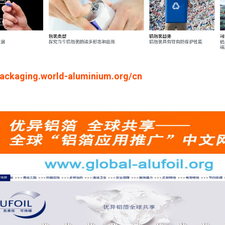
packaging.world-aluminium.org/cn