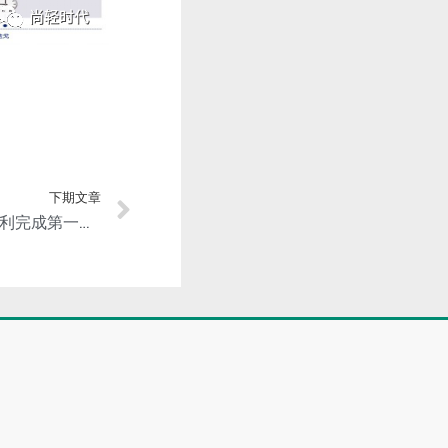
下期文章
宝钢金属巢湖轻量化项目顺利完成第一根钢结构吊装