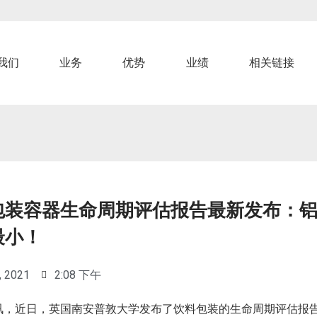
我们
业务
优势
业绩
相关链接
包装容器生命周期评估报告最新发布：
最小！
, 2021
2:08 下午
讯，近日，英国南安普敦大学发布了饮料包装的生命周期评估报