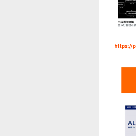
https://