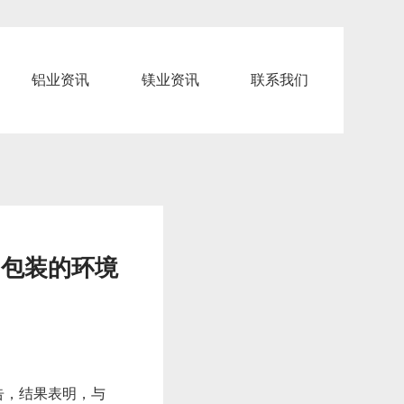
铝业资讯
镁业资讯
联系我们
铝包装的环境
告，结果表明，与